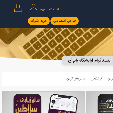
ثبت نام - ورود
طراحی اختصاصی
خرید اشتراک
اینستاگرام آرایشگاه بانوان
ترین
گرانترین
پر فروش ترین