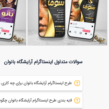
طرح اینستاگرام آرایشگاه بانوان
طرح اینستاگرام برای 
90,000
تومان
سوالات متداول اینستاگرام آرایشگاه بانوان
50
57
طرح اینستاگرام آرایشگاه بانوان برای چه کار
لایه بندی طرح اینستاگرام آرایشگاه بانوان چگو