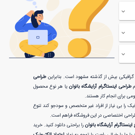
ت گرافیکی بیش از گذشته مشهود است. بنابراین
طراحی
م
طراحی اینستاگرام آرایشگاه بانوان
یا هر نوع محصول
می برای انجام کار هستند.
 را بی نیاز از افراد غیر متخصص و سودجو کند تنوع
طراحی اختصاصی در این فروشگاه فراهم است.
اینستاگرام آرایشگاه بانوان
را براحتی دانلود کنید. خرید
اعتماد الکترونیک