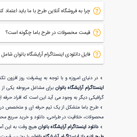
چرا به فروشگاه آنلاین طرح با ما باید اعتماد کن
قیمت محصولات در طرح باما چگونه است؟
فایل دانلودی اینستاگرام آرایشگاه بانوان شام
در دنیای امروزه و با توجه به پیشرفت روز افزون تک
اینستاگرام آرایشگاه بانوان
برای مشاغل مربوطه یکی از ب
گرافیکی دیگر به وجود می آید این است که افراد حرفه ا
طرح باما متشکل از یک تیم حرفه ای و متخصص در زمی
محصولات، خلاقیت در طراحی، دانلود و خرید سریع مح
دانلود اینستاگرام آرایشگاه بانوان
هیچ وقت به این آسا
طرح لایه باز اینستاگرام آرایشگاه بانوان
با بهترین قیمت و کیفیت بیشتر از 1 دقیقه زمان نمی برد. 