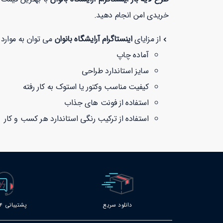
خریدی امن انجام دهید.
از مزایای
اینستاگرام آرایشگاه بانوان
می توان به موارد ز
آماده چاپ
سایز استاندارد طراحی
کیفیت مناسب وکتور یا استوک به کار رفته
استفاده از فونت های جذاب
استفاده از ترکیب رنگی استاندارد هر کسب و کار
دانلود سریع
پشتیبانی 24 ساعته