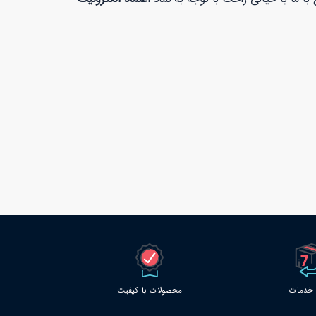
محصولات با کیفیت