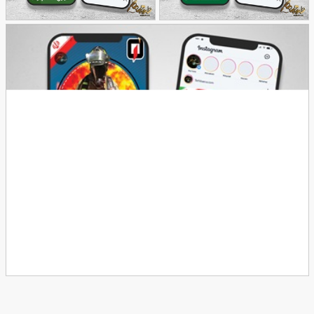
طرح پست و استوری
طرح پست و استوری
80
اینستاگرام شب یلدا
112
اینستاگرام تبریک شب یلدا
طرح پست و استوری اینستاگرام روز آتش نشانی