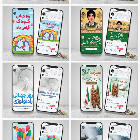
طرح اینستاگرام 13 آبان روز
طرح پست و استوری
56
دانش آموز
46
اینستاگرام روز دانش آموز
طرح اینستاگرام روز دانش
طرح پست و استوری
51
آموز
55
اینستاگرام روز جهانی
کودک
طرح پست و استوری
طرح پست و استوری