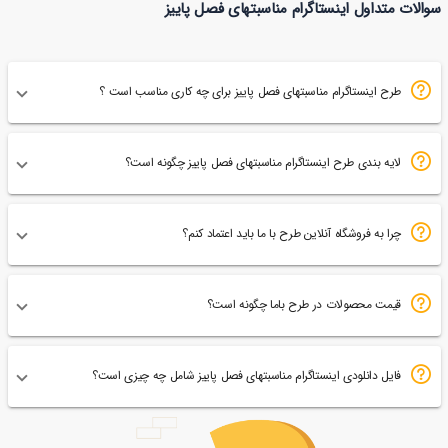
سوالات متداول اینستاگرام مناسبتهای فصل پاییز
74
طرح اینستاگرام مناسبتهای فصل پاییز برای چه کاری مناسب است ؟
لایه بندی طرح اینستاگرام مناسبتهای فصل پاییز چگونه است؟
چرا به فروشگاه آنلاین طرح با ما باید اعتماد کنم؟
قیمت محصولات در طرح باما چگونه است؟
فایل دانلودی اینستاگرام مناسبتهای فصل پاییز شامل چه چیزی است؟