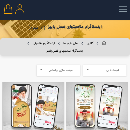
اینستاگرام مناسبتهای فصل پاییز
(13 مورد)
گالری
سایر طرح ها
اینستاگرام مناسبتی
اینستاگرام مناسبتهای فصل پاییز
فرمت فایل
مرتب سازی براساس