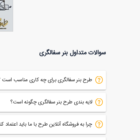
بنر لایه
سوالات متداول بنر سفالگری
81
طرح بنر سفالگری برای چه کاری مناسب است ؟
لایه بندی طرح بنر سفالگری چگونه است؟
چرا به فروشگاه آنلاین طرح با ما باید اعتماد کن