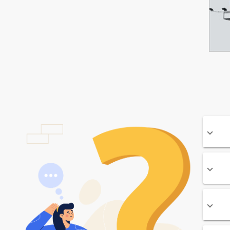
تومان