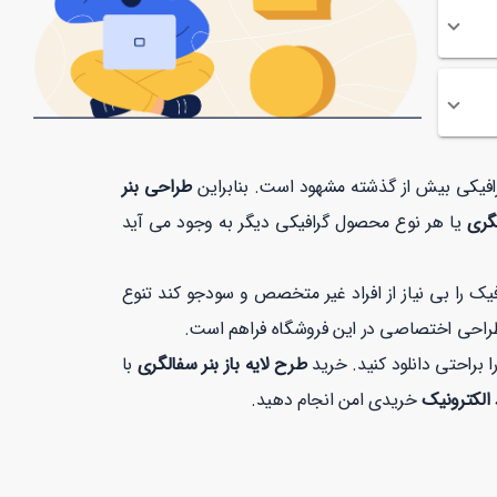
گرافیکی بیش از گذشته مشهود است. بنابراین
طراحی بنر
لگری
یا هر نوع محصول گرافیکی دیگر به وجود می آید
 را بی نیاز از افراد غیر متخصص و سودجو کند تنوع
طراحی اختصاصی در این فروشگاه فراهم است.
ا براحتی دانلود کنید. خرید
طرح لایه باز بنر سفالگری
با
 الکترونیک
خریدی امن انجام دهید.