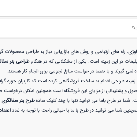
ت؟
نولوژی، راه های ارتباطی و روش های بازاریابی نیاز به طراحی محصولات 
لیغات در این زمینه است. یکی از مشکلاتی که در هنگام
طراحی بنر سفا
 نمی گیرند و یا بعضا در خواست مبالغ نجومی برای انجام کار هستند.
نه طراحی اقدام به ساخت فروشگاهی کرده است که کاربران حوزه گرافیک
صول و پشتیبانی از مزایای این فروشگاه است همچنین امکان درخواست 
. شما در طرح باما می توانید تنها با چند کلیک ساده
طرح بنر سفالگری
ر
اعتماد