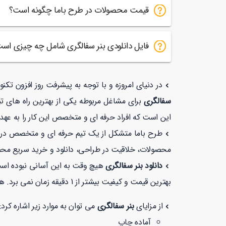
قیمت محصولات در طرح باما چگونه است؟
فایل دانلودی بنر سفالگری شامل چه چیزی اس
در دنیای امروزه و با توجه به پیشرفت روز افزون تک
سفالگری
برای مشاغل مربوطه یکی از بهترین راه های تب
این است که افراد حرفه ای و متخصص این کار را به عهده
طرح باما متشکل از یک تیم حرفه ای و متخصص در زمی
محصولات، خلاقیت در طراحی، دانلود و خرید سریع مح
دانلود بنر سفالگری
هیچ وقت به این آسانی نبوده است
بهترین قیمت و کیفیت بیشتر از 1 دقیقه زمان نمی برد. همچنین شما می توانید در طرح با ما با خیالی راحت با توجه به نماد
از مزایای
بنر سفالگری
می توان به موارد زیر اشاره کرد:
آماده چاپ