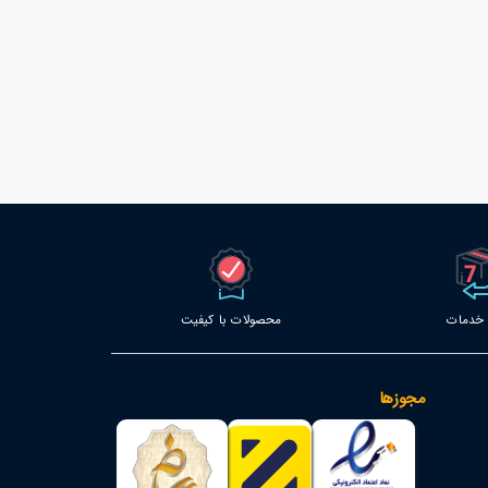
محصولات با کیفیت
مجوزها