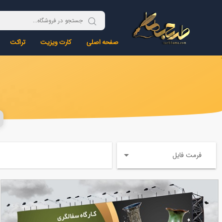
صفحه اصلی
کارت ویزیت
تراکت
فرمت فایل