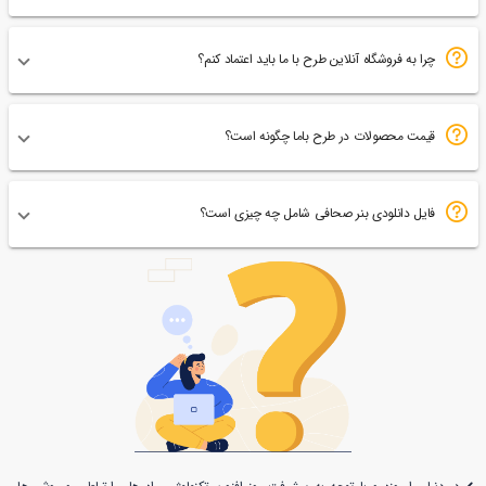
چرا به فروشگاه آنلاین طرح با ما باید اعتماد کنم؟
قیمت محصولات در طرح باما چگونه است؟
فایل دانلودی بنر صحافی شامل چه چیزی است؟