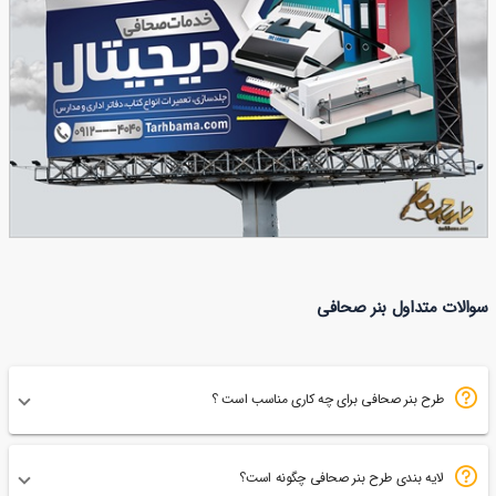
48
طرح بنر صحافی
سوالات متداول بنر صحافی
62
طرح بنر صحافی برای چه کاری مناسب است ؟
لایه بندی طرح بنر صحافی چگونه است؟