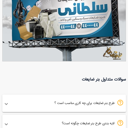
86
طرح بنر ضایعات
سوالات متداول بنر ضایعات
78
طرح بنر ضایعات برای چه کاری مناسب است ؟
لایه بندی طرح بنر ضایعات چگونه است؟