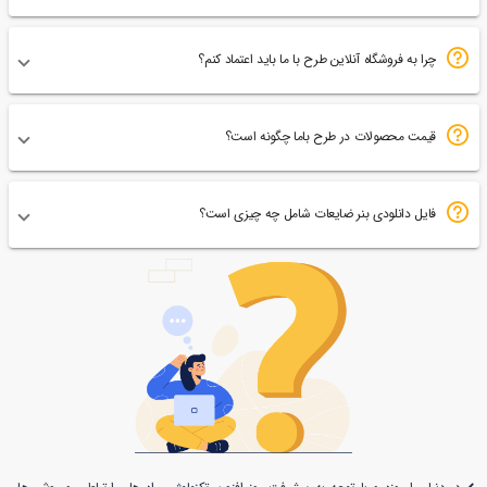
چرا به فروشگاه آنلاین طرح با ما باید اعتماد کنم؟
قیمت محصولات در طرح باما چگونه است؟
فایل دانلودی بنر ضایعات شامل چه چیزی است؟