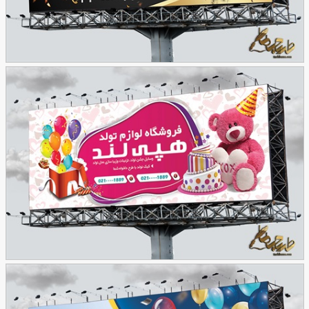
طرح تابلوی فروشگاه لوازم تولد
39
نمونه طرح بنر فروشگاه لوازم تولد