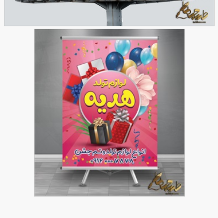
طرح بنر فروشگاه لوازم تولد
65