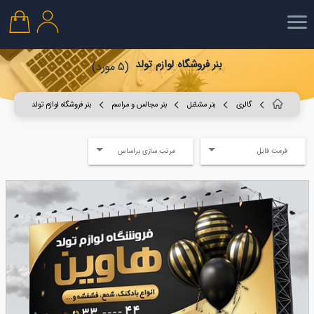
بنر فروشگاه لوازم تولد
(5 مورد)
گالری
بنر مشاغل
بنر مجالس و مراسم
بنر فروشگاه لوازم تولد
فرمت فایل
مرتب سازی براساس