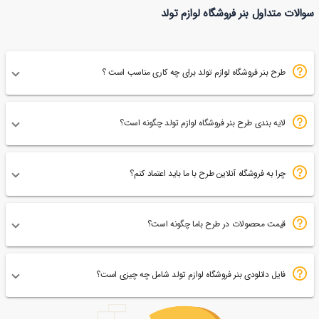
طرح پوستر فروشگاه لوازم تولد
سوالات متداول بنر فروشگاه لوازم تولد
83
طرح بنر فروشگاه لوازم تولد برای چه کاری مناسب است ؟
لایه بندی طرح بنر فروشگاه لوازم تولد چگونه است؟
چرا به فروشگاه آنلاین طرح با ما باید اعتماد کنم؟
قیمت محصولات در طرح باما چگونه است؟
فایل دانلودی بنر فروشگاه لوازم تولد شامل چه چیزی است؟