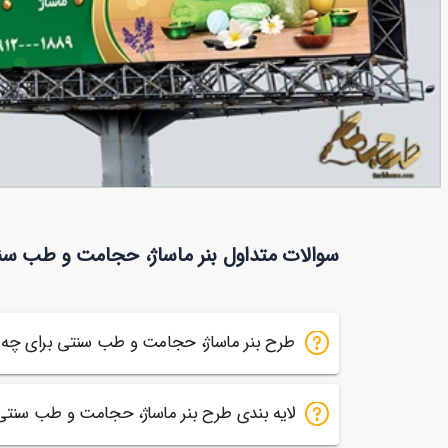
بنر ماساژ، حجامت و طب سنتی
سوالات متداول بنر ماساژ، حجامت و طب سن
151
طرح بنر ماساژ، حجامت و طب سنتی برای چه
لایه بندی طرح بنر ماساژ، حجامت و طب سنت