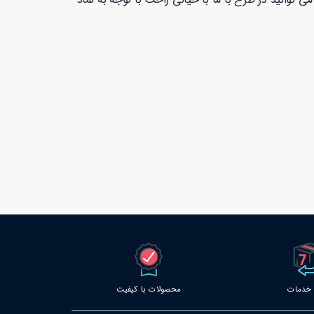
محصولات با کیفیت