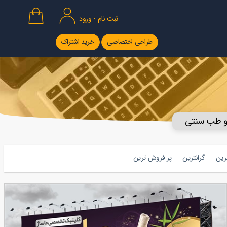
ثبت نام - ورود
طراحی اختصاصی
خرید اشتراک
 و طب سنتی
ترین
گرانترین
پر فروش ترین