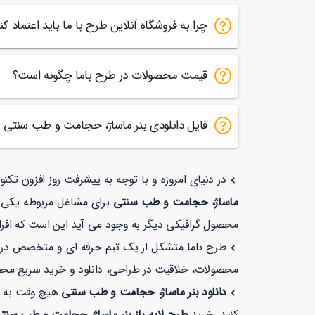
چرا به فروشگاه آنلاین طرح با ما باید اعتماد کن
قیمت محصولات در طرح باما چگونه است؟
فایل دانلودی بنر ماساژ، حجامت و طب سنتی
در دنیای امروزه و با توجه به پیشرفت روز افزون تک
ماساژ، حجامت و طب سنتی
برای مشاغل مربوطه یکی از
محصول گرافیکی دیگر به وجود می آید این است که افراد
طرح باما متشکل از یک تیم حرفه ای و متخصص در زمی
محصولات، خلاقیت در طراحی، دانلود و خرید سریع مح
دانلود بنر ماساژ، حجامت و طب سنتی
هیچ وقت به ای
کنید. خرید
طرح لایه باز بنر ماساژ، حجامت و طب سن