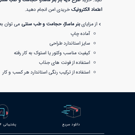
اعتماد الکترونیک
خریدی امن انجام دهید.
از مزایای
بنر ماساژ، حجامت و طب سنتی
می توان به م
آماده چاپ
سایز استاندارد طراحی
کیفیت مناسب وکتور یا استوک به کار رفته
استفاده از فونت های جذاب
استفاده از ترکیب رنگی استاندارد هر کسب و کار
دانلود سریع
پشتیبانی 24 ساعته