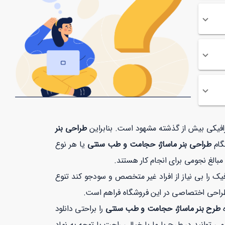
گرافیکی بیش از گذشته مشهود است. بنابراین
طراحی بنر
گام
طراحی بنر ماساژ، حجامت و طب سنتی
یا هر نوع
بالغ نجومی برای انجام کار هستند.
 را بی نیاز از افراد غیر متخصص و سودجو کند تنوع
طراحی اختصاصی در این فروشگاه فراهم است.
ه
طرح بنر ماساژ، حجامت و طب سنتی
را براحتی دانلود