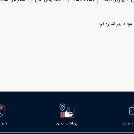
وارد زیر اشاره کرد:
پرداخت آنلاین
7 روز خدمات