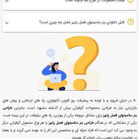
قیمت محصولات در طرح باما چگونه است؟
فایل دانلودی بنر مناسبتهای فصل پاییز شامل چه چیزی است؟
در دنیای امروزه و با توجه به پیشرفت روز افزون تکنولوژی، راه های ارتباطی و روش های
بازاریابی نیاز به طراحی محصولات گرافیکی بیش از گذشته مشهود است. بنابراین
طراحی
بنر مناسبتهای فصل پاییز
برای مشاغل مربوطه یکی از بهترین راه های تبلیغات در این زمینه است.
یکی از مشکلاتی که در هنگام
طراحی بنر مناسبتهای فصل پاییز
یا هر نوع محصول گرافیکی دیگر
به وجود می آید این است که افراد حرفه ای و متخصص این کار را به عهده نمی گیرند و یا بعضا
در خواست مبالغ نجومی برای انجام کار هستند.