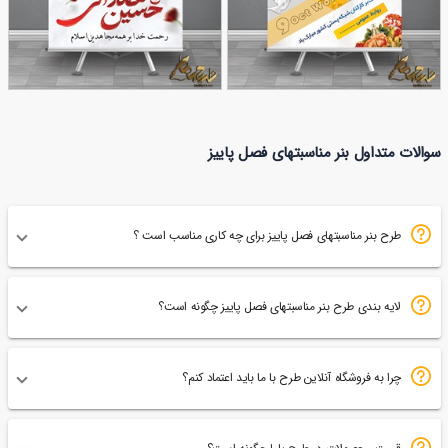
طرح لایه باز
طرح بنر سالروز شهادت
سوالات متداول بنر مناسبتهای فصل پاییز
32
بنر روز جهانی پست
29
سردار همدانی
طرح بنر مناسبتهای فصل پاییز برای چه کاری مناسب است ؟
لایه بندی طرح بنر مناسبتهای فصل پاییز چگونه است؟
چرا به فروشگاه آنلاین طرح با ما باید اعتماد کنم؟