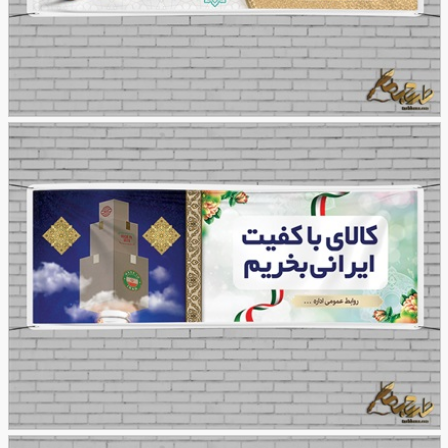
بنر روز کتاب و کتابخوانی
70