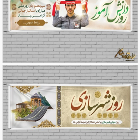
طرح بنر روز دانش آموز
86