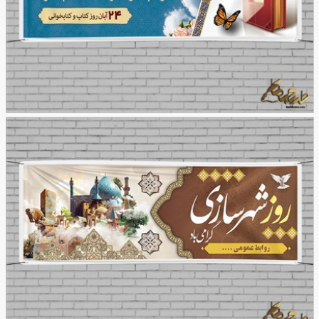
طرح بنر روز کتاب و کتابخوانی
65