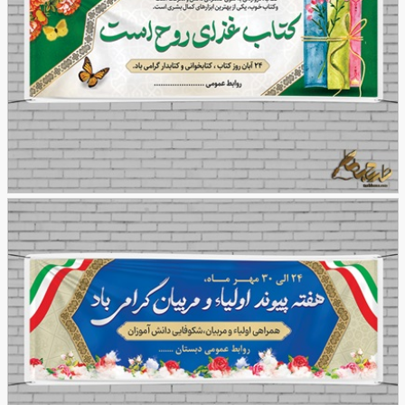
طرح بنر هفته کتاب و کتاب خوانی
179