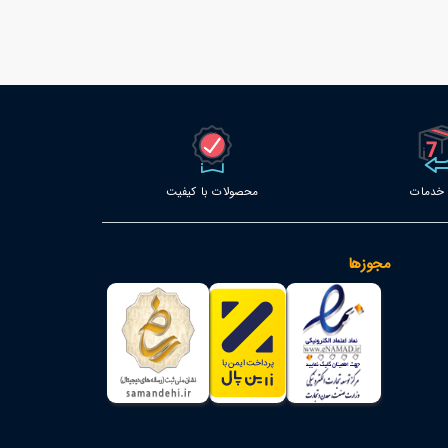
محصولات با کیفیت
مجوزها