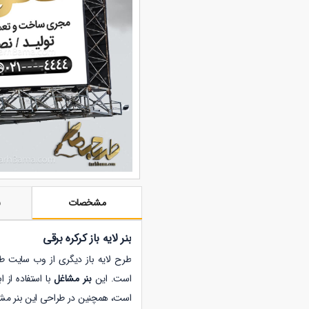
مشخصات
ن
بنر لایه باز کرکره برقی
است. این
بنر مشاغل
است، همچنین در طراحی این بنر مشاغ