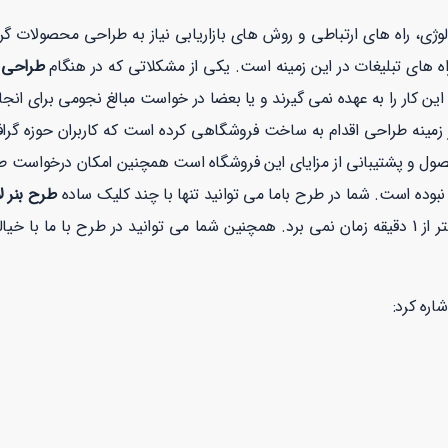
نولوژی، راه های ارتباطی و روش های بازاریابی نیاز به طراحی محصولات 
ه های تبلیغات در این زمینه است. یکی از مشکلاتی که در هنگام
طراحی بن
 کار را به عهده نمی گیرند و یا بعضا در خواست مبالغ نجومی برای انجا
نه طراحی اقدام به ساخت فروشگاهی کرده است که کاربران حوزه گرافیک
صول و پشتیبانی از مزایای این فروشگاه است همچنین امکان درخواست 
بوده است. شما در طرح باما می توانید تنها با چند کلیک ساده
طرح بنر لا
ت با توجه به نماد
اره کرد: