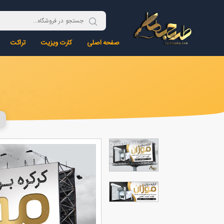
صفحه اصلی
کارت ویزیت
تراکت