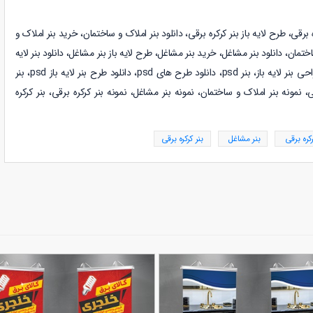
ه برقی
، طرح لایه باز
بنر کرکره برقی
،
دانلود
بنر املاک و ساختمان
، خرید
بنر املاک و
اختمان
،
دانلود
بنر مشاغل
، خرید
بنر مشاغل
، طرح لایه باز
بنر مشاغل، دانلود بنر لایه
راحی بنر
لایه باز، بنر psd، دانلود طرح های psd، دانلود طرح بنر لایه باز psd، بنر
ی، نمونه
بنر املاک و ساختمان، نمونه
بنر مشاغل، نمونه بنر
کرکره برقی، بنر
کرکره
کره برقی
بنر مشاغل
بنر کرکره برقی