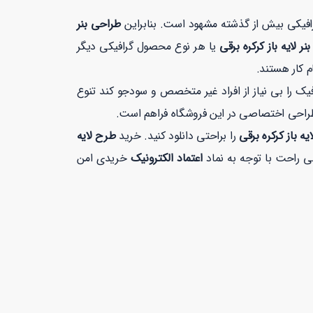
گرافیکی بیش از گذشته مشهود است. بنابراین
طراحی بنر
ر لایه باز کرکره برقی
یا هر نوع محصول گرافیکی دیگر
م کار هستند.
 را بی نیاز از افراد غیر متخصص و سودجو کند تنوع
طراحی اختصاصی در این فروشگاه فراهم است.
یه باز کرکره برقی
را براحتی دانلود کنید. خرید
طرح لایه
اعتماد الکترونیک
خریدی امن