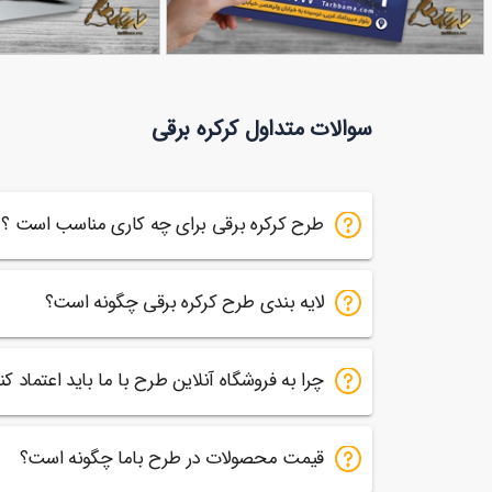
طرح تراکت کرکره برقی
طرح کارت ویزیت کرکره برق
90,000
تومان
سوالات متداول کرکره برقی
63
60
طرح کرکره برقی برای چه کاری مناسب است ؟
لایه بندی طرح کرکره برقی چگونه است؟
چرا به فروشگاه آنلاین طرح با ما باید اعتماد کن
قیمت محصولات در طرح باما چگونه است؟