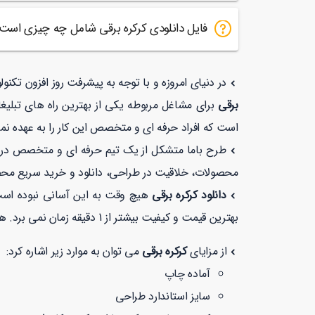
فایل دانلودی کرکره برقی شامل چه چیزی است
در دنیای امروزه و با توجه به پیشرفت روز افزون تکن
برقی
برای مشاغل مربوطه یکی از بهترین راه های تبلیغ
است که افراد حرفه ای و متخصص این کار را به عهده نمی
طرح باما متشکل از یک تیم حرفه ای و متخصص در زمی
محصولات، خلاقیت در طراحی، دانلود و خرید سریع مح
دانلود کرکره برقی
هیچ وقت به این آسانی نبوده است
بهترین قیمت و کیفیت بیشتر از 1 دقیقه زمان نمی برد. همچنین شما می توانید در طرح با ما با خیالی راحت با توجه به نماد
از مزایای
کرکره برقی
می توان به موارد زیر اشاره کرد:
آماده چاپ
سایز استاندارد طراحی