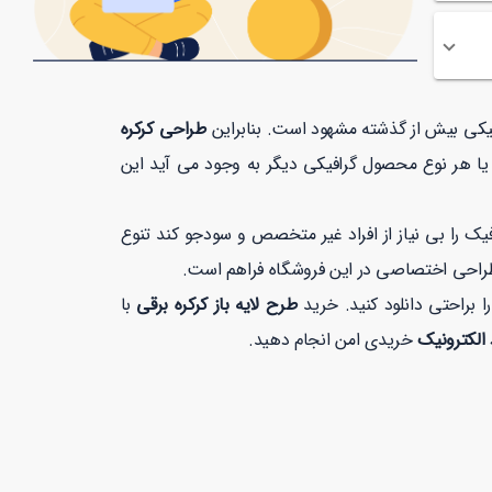
افیکی بیش از گذشته مشهود است. بنابراین
طراحی کرکره
یا هر نوع محصول گرافیکی دیگر به وجود می آید این
 را بی نیاز از افراد غیر متخصص و سودجو کند تنوع
طراحی اختصاصی در این فروشگاه فراهم است.
را براحتی دانلود کنید. خرید
طرح لایه باز کرکره برقی
با
 الکترونیک
خریدی امن انجام دهید.