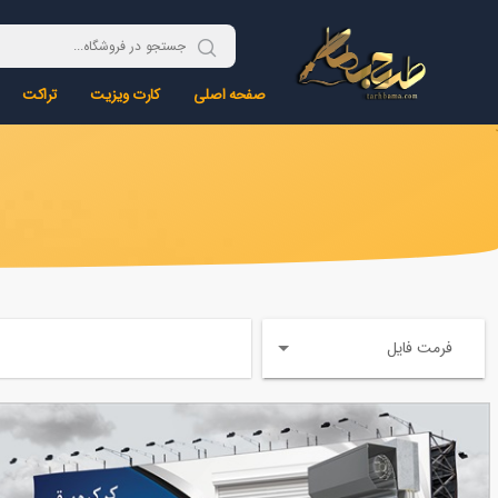
صفحه اصلی
کارت ویزیت
تراکت
فرمت فایل