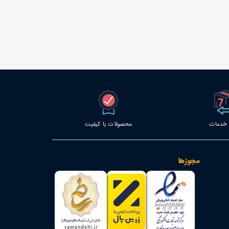
محصولات با کیفیت
مجوزها