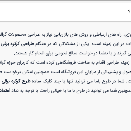
؟
ولوژی، راه های ارتباطی و روش های بازاریابی نیاز به طراحی محصولات گر
ات در این زمینه است. یکی از مشکلاتی که در هنگام
طراحی کرکره برقی
 گیرند و یا بعضا در خواست مبالغ نجومی برای انجام کار هستند.
نه طراحی اقدام به ساخت فروشگاهی کرده است که کاربران حوزه گرافیک
صول و پشتیبانی از مزایای این فروشگاه است همچنین امکان درخواست 
. شما در طرح باما می توانید تنها با چند کلیک ساده
طرح کرکره برقی
اعتماد