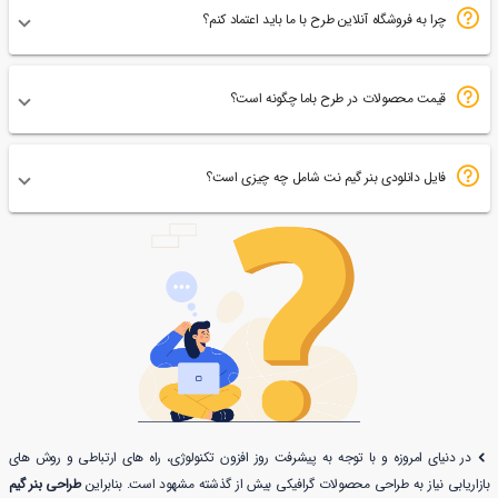
چرا به فروشگاه آنلاین طرح با ما باید اعتماد کنم؟
قیمت محصولات در طرح باما چگونه است؟
فایل دانلودی بنر گیم نت شامل چه چیزی است؟
در دنیای امروزه و با توجه به پیشرفت روز افزون تکنولوژی، راه های ارتباطی و روش های
بازاریابی نیاز به طراحی محصولات گرافیکی بیش از گذشته مشهود است. بنابراین
طراحی بنر گیم