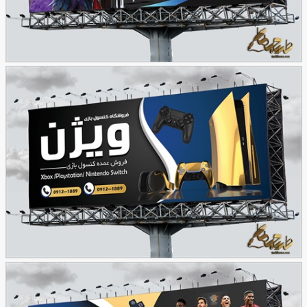
بنر گیم نت به صورت فایل لایه باز
45
طرح بنر فروشگاه کنسول بازی