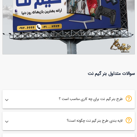
طرح بنر گیم نت
سوالات متداول بنر گیم نت
234
طرح بنر گیم نت برای چه کاری مناسب است ؟
لایه بندی طرح بنر گیم نت چگونه است؟