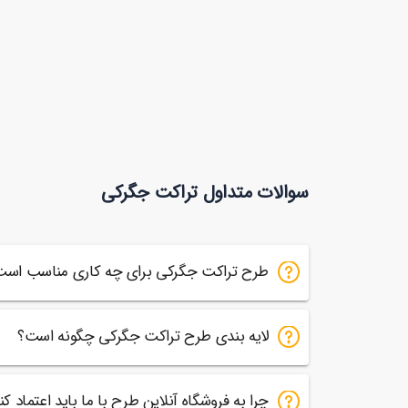
سوالات متداول تراکت جگرکی
طرح تراکت جگرکی برای چه کاری مناسب است
لایه بندی طرح تراکت جگرکی چگونه است؟
چرا به فروشگاه آنلاین طرح با ما باید اعتماد کن