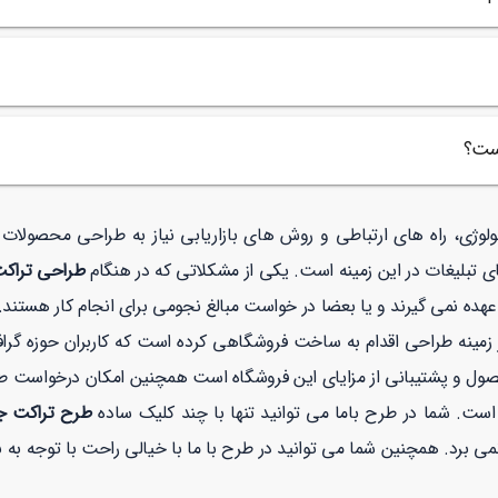
است؟
نولوژی، راه های ارتباطی و روش های بازاریابی نیاز به طراحی محصولا
ی تبلیغات در این زمینه است. یکی از مشکلاتی که در هنگام
طراحی تراک
عهده نمی گیرند و یا بعضا در خواست مبالغ نجومی برای انجام کار هستند.
نه طراحی اقدام به ساخت فروشگاهی کرده است که کاربران حوزه گرافیک
صول و پشتیبانی از مزایای این فروشگاه است همچنین امکان درخواست 
است. شما در طرح باما می توانید تنها با چند کلیک ساده
طرح تراکت 