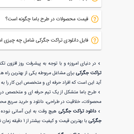
قیمت محصولات در طرح باما چگونه است؟
فایل دانلودی تراکت جگرکی شامل چه چیزی 
در دنیای امروزه و با توجه به پیشرفت روز افزون تک
تراکت جگرکی
برای مشاغل مربوطه یکی از بهترین راه ها
آید این است که افراد حرفه ای و متخصص این کار را به 
طرح باما متشکل از یک تیم حرفه ای و متخصص در زمی
محصولات، خلاقیت در طراحی، دانلود و خرید سریع مح
دانلود تراکت جگرکی
هیچ وقت به این آسانی نبوده 
جگرکی
با بهترین قیمت و کیفیت بیشتر از 1 دقیقه زمان نمی برد. همچنین شما می توانید در طرح با ما با خیالی راحت با توجه به نماد