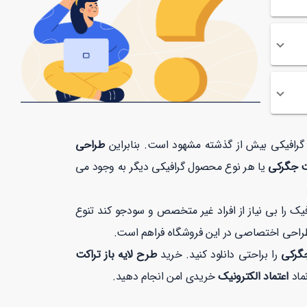
ت گرافیکی بیش از گذشته مشهود است. بنابراین
طراحی
ت جگرکی
یا هر نوع محصول گرافیکی دیگر به وجود می
 را بی نیاز از افراد غیر متخصص و سودجو کند تنوع
طراحی اختصاصی در این فروشگاه فراهم است.
جگرکی
را براحتی دانلود کنید. خرید
طرح لایه باز تراکت
اعتماد الکترونیک
خریدی امن انجام دهید.