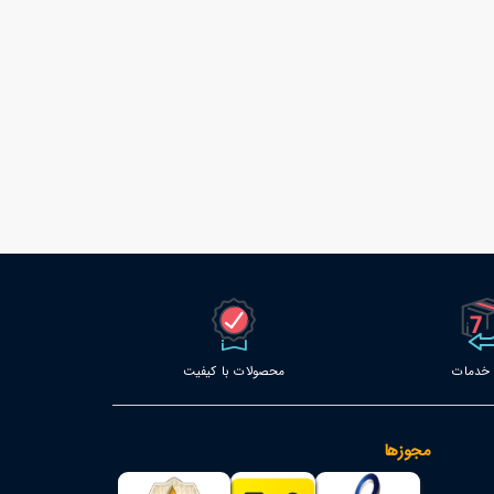
محصولات با کیفیت
مجوزها