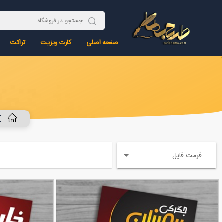
صفحه اصلی
کارت ویزیت
تراکت
فرمت فایل