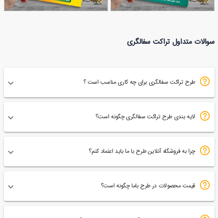
نمونه طرح تراکت کارگاه
نمونه طرح تراکت سفالگری
سوالات متداول تراکت سفالگری
46
سفالگری
71
طرح تراکت سفالگری برای چه کاری مناسب است ؟
لایه بندی طرح تراکت سفالگری چگونه است؟
چرا به فروشگاه آنلاین طرح با ما باید اعتماد کنم؟
قیمت محصولات در طرح باما چگونه است؟