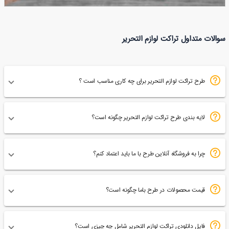
تراکت لایه باز لوازم التحریر
سوالات متداول تراکت لوازم التحریر
128
طرح تراکت لوازم التحریر برای چه کاری مناسب است ؟
لایه بندی طرح تراکت لوازم التحریر چگونه است؟
چرا به فروشگاه آنلاین طرح با ما باید اعتماد کنم؟
قیمت محصولات در طرح باما چگونه است؟
فایل دانلودی تراکت لوازم التحریر شامل چه چیزی است؟