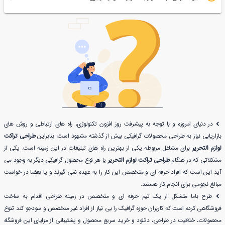
در دنیای امروزه و با توجه به پیشرفت روز افزون تکنولوژی، راه های ارتباطی و روش های
بازاریابی نیاز به طراحی محصولات گرافیکی بیش از گذشته مشهود است. بنابراین
طراحی تراکت
لوازم التحریر
برای مشاغل مربوطه یکی از بهترین راه های تبلیغات در این زمینه است. یکی از
مشکلاتی که در هنگام
طراحی تراکت لوازم التحریر
یا هر نوع محصول گرافیکی دیگر به وجود می
آید این است که افراد حرفه ای و متخصص این کار را به عهده نمی گیرند و یا بعضا در خواست
مبالغ نجومی برای انجام کار هستند.
طرح باما متشکل از یک تیم حرفه ای و متخصص در زمینه طراحی اقدام به ساخت
فروشگاهی کرده است که کاربران حوزه گرافیک را بی نیاز از افراد غیر متخصص و سودجو کند تنوع
محصولات، خلاقیت در طراحی، دانلود و خرید سریع محصول و پشتیبانی از مزایای این فروشگاه