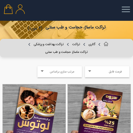
تراکت ماساژ، حجامت و طب سنتی
(4 مورد)
گالری
تراکت
تراکت بهداشت و پزشکی
تراکت ماساژ، حجامت و طب سنتی
فرمت فایل
مرتب سازی براساس