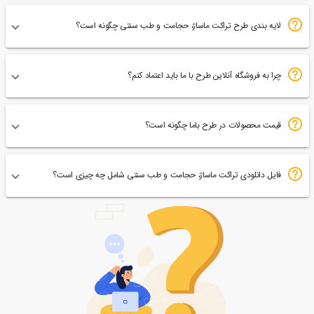
لایه بندی طرح تراکت ماساژ، حجامت و طب سنتی چگونه است؟
چرا به فروشگاه آنلاین طرح با ما باید اعتماد کنم؟
قیمت محصولات در طرح باما چگونه است؟
فایل دانلودی تراکت ماساژ، حجامت و طب سنتی شامل چه چیزی است؟