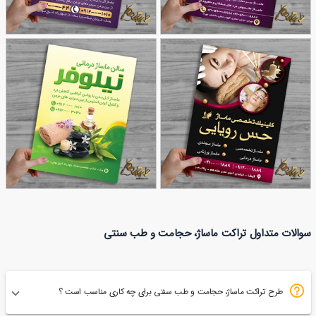
طرح تراکت مرکز ماساژ
نمونه طرح تراکت مرکز
164
108
تخصصی ماساژ
تراکت ماساژ درمانی
تراکت رنگی لایه باز ماساژ،
سوالات متداول تراکت ماساژ، حجامت و طب سنتی
115
123
حجامت و طب سنتی
طرح تراکت ماساژ، حجامت و طب سنتی برای چه کاری مناسب است ؟