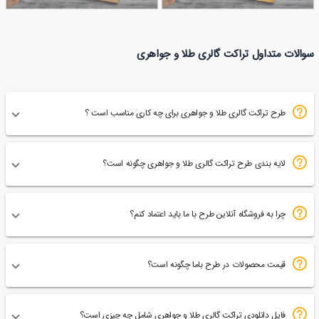
تراکت طلا فروشی
نمونه تراکت طلا و
سوالات متداول تراکت گالری طلا و جواهری
67
64
جواهرات
طرح تراکت گالری طلا و جواهری برای چه کاری مناسب است ؟
لایه بندی طرح تراکت گالری طلا و جواهری چگونه است؟
چرا به فروشگاه آنلاین طرح با ما باید اعتماد کنم؟
قیمت محصولات در طرح باما چگونه است؟
فایل دانلودی تراکت گالری طلا و جواهری شامل چه چیزی است؟