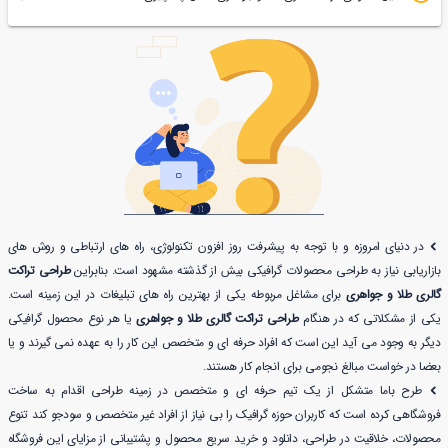
در دنیای امروزه و با توجه به پیشرفت روز افزون تکنولوژی، راه های ارتباطی و روش های
بازاریابی نیاز به طراحی محصولات گرافیکی بیش از گذشته مشهود است. بنابراین
طراحی تراکت
گالری طلا و جواهری
برای مشاغل مربوطه یکی از بهترین راه های تبلیغات در این زمینه است.
یکی از مشکلاتی که در هنگام
طراحی تراکت گالری طلا و جواهری
یا هر نوع محصول گرافیکی
دیگر به وجود می آید این است که افراد حرفه ای و متخصص این کار را به عهده نمی گیرند و یا
بعضا در خواست مبالغ نجومی برای انجام کار هستند.
طرح باما متشکل از یک تیم حرفه ای و متخصص در زمینه طراحی اقدام به ساخت
فروشگاهی کرده است که کاربران حوزه گرافیک را بی نیاز از افراد غیر متخصص و سودجو کند تنوع
محصولات، خلاقیت در طراحی، دانلود و خرید سریع محصول و پشتیبانی از مزایای این فروشگاه