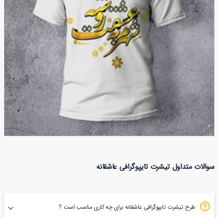
تیشرت تایپوگرافی عاشقانه
سوالات متداول تیشرت تایپوگرافی عاشقانه
63
طرح تیشرت تایپوگرافی عاشقانه برای چه کاری مناسب است ؟