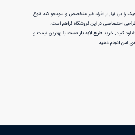
 را بی نیاز از افراد غیر متخصص و سودجو کند تنوع
طراحی اختصاصی در این فروشگاه فراهم است.
انلود کنید. خرید
طرح لایه باز دست
با بهترین قیمت و
 امن انجام دهید.