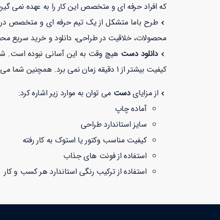
که افراد حرفه ای و متخصص این کار را به عهده نمی گیر
طرح باما متشکل از یک تیم حرفه ای و متخصص در زمی
محصولات، خلاقیت در طراحی، دانلود و خرید سریع مح
دانلود دست
هیچ وقت به این آسانی نبوده است. شما
کیفیت بیشتر از 1 دقیقه زمان نمی برد. همچنین شما می توانید در طرح با ما با خیالی راحت با توجه به نماد
از مزایای
دست
می توان به موارد زیر اشاره کرد:
آماده چاپ
سایز استاندارد طراحی
کیفیت مناسب وکتور یا استوک به کار رفته
استفاده از فونت های جذاب
استفاده از ترکیب رنگی استاندارد هر کسب و کار