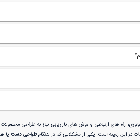
م؟
نولوژی، راه های ارتباطی و روش های بازاریابی نیاز به طراحی محصولا
ات در این زمینه است. یکی از مشکلاتی که در هنگام
طراحی دست
یا ه