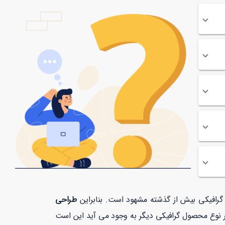
ت گرافیکی بیش از گذشته مشهود است. بنابراین
طراحی
ر نوع محصول گرافیکی دیگر به وجود می آید این است