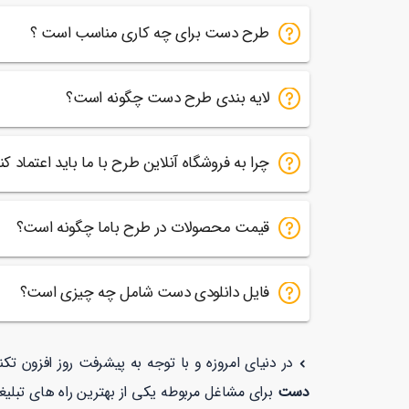
طرح دست برای چه کاری مناسب است ؟
لایه بندی طرح دست چگونه است؟
چرا به فروشگاه آنلاین طرح با ما باید اعتماد کن
قیمت محصولات در طرح باما چگونه است؟
فایل دانلودی دست شامل چه چیزی است؟
در دنیای امروزه و با توجه به پیشرفت روز افزون تک
دست
برای مشاغل مربوطه یکی از بهترین راه های تبلیغ