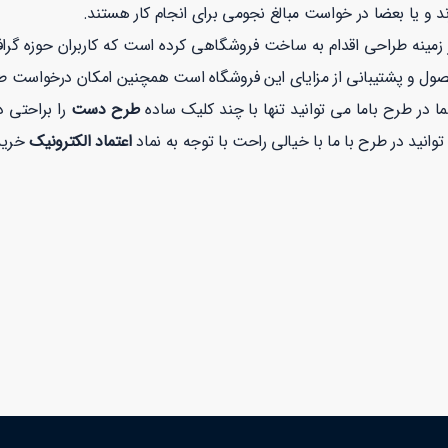
ند و یا بعضا در خواست مبالغ نجومی برای انجام کار هستند.
نه طراحی اقدام به ساخت فروشگاهی کرده است که کاربران حوزه گرافیک
صول و پشتیبانی از مزایای این فروشگاه است همچنین امکان درخواست 
 در طرح باما می توانید تنها با چند کلیک ساده
طرح دست
را براحتی د
اعتماد الکترونیک
خریدی