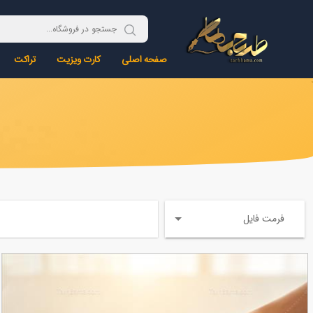
صفحه اصلی
کارت ویزیت
تراکت
فرمت فایل