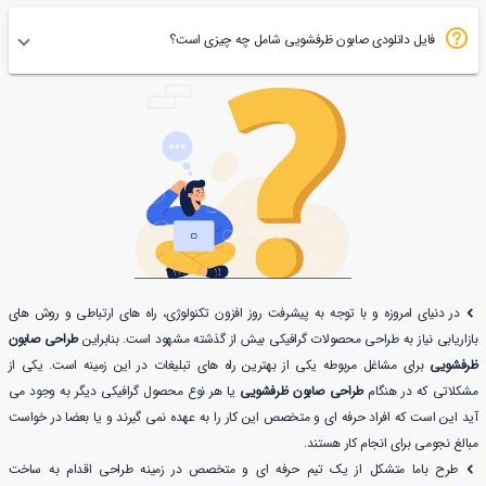
فایل دانلودی صابون ظرفشویی شامل چه چیزی است؟
در دنیای امروزه و با توجه به پیشرفت روز افزون تکنولوژی، راه های ارتباطی و روش های
بازاریابی نیاز به طراحی محصولات گرافیکی بیش از گذشته مشهود است. بنابراین
طراحی صابون
ظرفشویی
برای مشاغل مربوطه یکی از بهترین راه های تبلیغات در این زمینه است. یکی از
مشکلاتی که در هنگام
طراحی صابون ظرفشویی
یا هر نوع محصول گرافیکی دیگر به وجود می
آید این است که افراد حرفه ای و متخصص این کار را به عهده نمی گیرند و یا بعضا در خواست
مبالغ نجومی برای انجام کار هستند.
طرح باما متشکل از یک تیم حرفه ای و متخصص در زمینه طراحی اقدام به ساخت