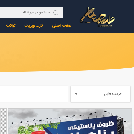
صفحه اصلی
کارت ویزیت
تراکت
فرمت فایل