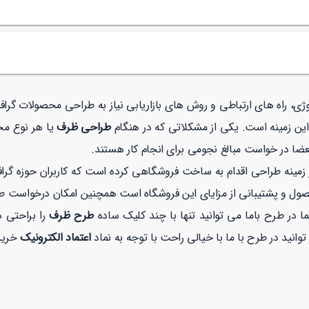
ولوژی، راه های ارتباطی و روش های بازاریابی نیاز به طراحی محصولات گر
 این زمینه است. یکی از مشکلاتی که در هنگام
طراحی ظرف
یا هر نوع مح
عضا در خواست مبالغ نجومی برای انجام کار هستند.
نه طراحی اقدام به ساخت فروشگاهی کرده است که کاربران حوزه گرافیک
صول و پشتیبانی از مزایای این فروشگاه است همچنین امکان درخواست 
 در طرح باما می توانید تنها با چند کلیک ساده
طرح ظرف
را براحتی د
اعتماد الکترونیک
خریدی