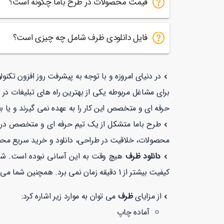
قیمت محصولات در طرح باما چگونه است؟
فایل دانلودی ظرف شامل چه چیزی است؟
در دنیای امروزه و با توجه به پیشرفت روز افزون تکن
برای مشاغل مربوطه یکی از بهترین راه های تبلیغات در
حرفه ای و متخصص این کار را به عهده نمی گیرند و یا ب
طرح باما متشکل از یک تیم حرفه ای و متخصص در زمی
محصولات، خلاقیت در طراحی، دانلود و خرید سریع مح
دانلود ظرف
هیچ وقت به این آسانی نبوده است. شما
کیفیت بیشتر از 1 دقیقه زمان نمی برد. همچنین شما می توانید در طرح با ما با خیالی راحت با توجه به نماد
از مزایای
ظرف
می توان به موارد زیر اشاره کرد:
آماده چاپ