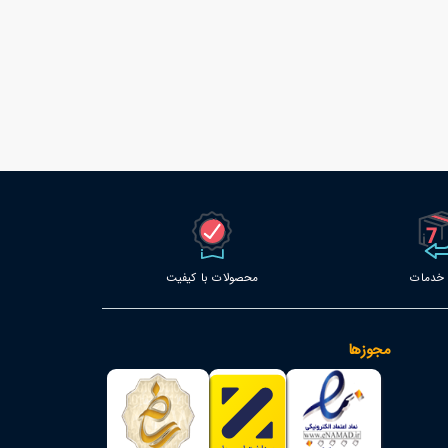
محصولات با کیفیت
مجوزها