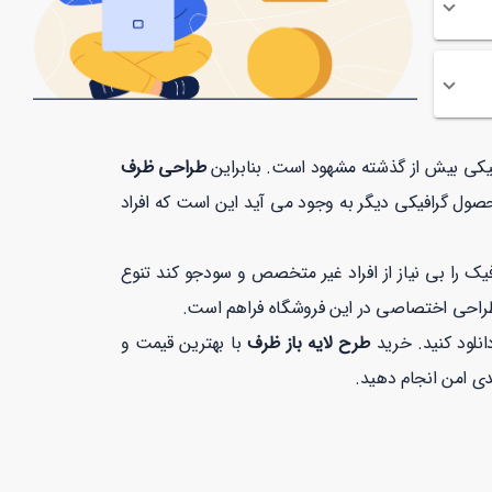
افیکی بیش از گذشته مشهود است. بنابراین
طراحی ظرف
صول گرافیکی دیگر به وجود می آید این است که افراد
 را بی نیاز از افراد غیر متخصص و سودجو کند تنوع
طراحی اختصاصی در این فروشگاه فراهم است.
انلود کنید. خرید
طرح لایه باز ظرف
با بهترین قیمت و
 امن انجام دهید.