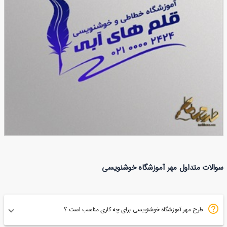
طرح مهر آموزشگاه خوشنویسی
سوالات متداول مهر آموزشگاه خوشنویسی
59
طرح مهر آموزشگاه خوشنویسی برای چه کاری مناسب است ؟