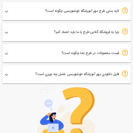
لایه بندی طرح مهر آموزشگاه خوشنویسی چگونه است؟
چرا به فروشگاه آنلاین طرح با ما باید اعتماد کنم؟
قیمت محصولات در طرح باما چگونه است؟
فایل دانلودی مهر آموزشگاه خوشنویسی شامل چه چیزی است؟