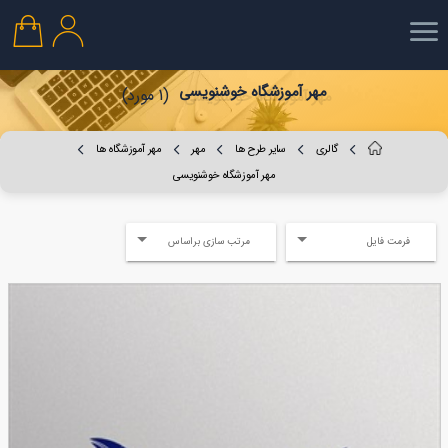
مهر آموزشگاه خوشنویسی
(1 مورد)
گالری
سایر طرح ها
مهر
مهر آموزشگاه ها
مهر آموزشگاه خوشنویسی
فرمت فایل
مرتب سازی براساس