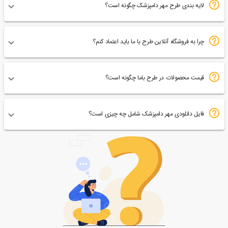
لایه بندی طرح مهر دامپزشک چگونه است؟
چرا به فروشگاه آنلاین طرح با ما باید اعتماد کنم؟
قیمت محصولات در طرح باما چگونه است؟
فایل دانلودی مهر دامپزشک شامل چه چیزی است؟