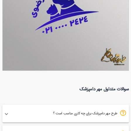
طرح مهر دامپزشکی
سوالات متداول مهر دامپزشک
86
طرح مهر دامپزشک برای چه کاری مناسب است ؟