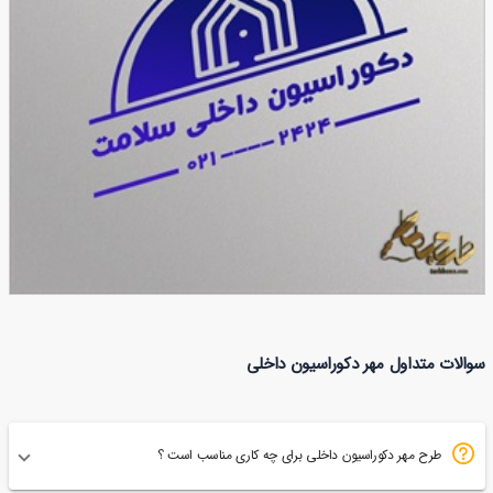
طرح مهر دکوراسیون داخلی
سوالات متداول مهر دکوراسیون داخلی
119
طرح مهر دکوراسیون داخلی برای چه کاری مناسب است ؟