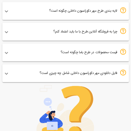
لایه بندی طرح مهر دکوراسیون داخلی چگونه است؟
چرا به فروشگاه آنلاین طرح با ما باید اعتماد کنم؟
قیمت محصولات در طرح باما چگونه است؟
فایل دانلودی مهر دکوراسیون داخلی شامل چه چیزی است؟