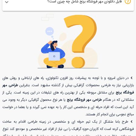
فایل دانلودی مهر فروشگاه برنج شامل چه چیزی است؟
در دنیای امروزه و با توجه به پیشرفت روز افزون تکنولوژی، راه های ارتباطی و روش های
بازاریابی نیاز به طراحی محصولات گرافیکی بیش از گذشته مشهود است. بنابراین
طراحی مهر
فروشگاه برنج
برای مشاغل مربوطه یکی از بهترین راه های تبلیغات در این زمینه است. یکی از
مشکلاتی که در هنگام
طراحی مهر فروشگاه برنج
یا هر نوع محصول گرافیکی دیگر به وجود می
آید این است که افراد حرفه ای و متخصص این کار را به عهده نمی گیرند و یا بعضا در خواست
مبالغ نجومی برای انجام کار هستند.
طرح باما متشکل از یک تیم حرفه ای و متخصص در زمینه طراحی اقدام به ساخت
فروشگاهی کرده است که کاربران حوزه گرافیک را بی نیاز از افراد غیر متخصص و سودجو کند تنوع