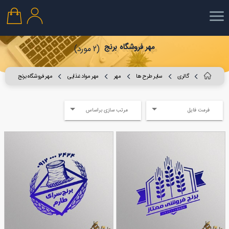
مهر فروشگاه برنج
(2 مورد)
گالری
سایر طرح ها
مهر
مهر مواد غذایی
مهر فروشگاه برنج
فرمت فایل
مرتب سازی براساس