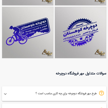
مهر دوچرخه فروشی
طرح مهر مغازه دوچرخه
40
48
طرح مهر دوچرخه فروشی
طرح مهر فروشگاه و تعمیر
سوالات متداول مهر فروشگاه دوچرخه
62
120
دوچرخه
طرح مهر فروشگاه دوچرخه برای چه کاری مناسب است ؟