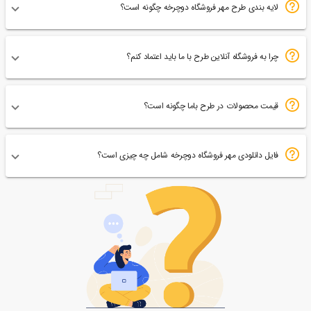
لایه بندی طرح مهر فروشگاه دوچرخه چگونه است؟
چرا به فروشگاه آنلاین طرح با ما باید اعتماد کنم؟
قیمت محصولات در طرح باما چگونه است؟
فایل دانلودی مهر فروشگاه دوچرخه شامل چه چیزی است؟