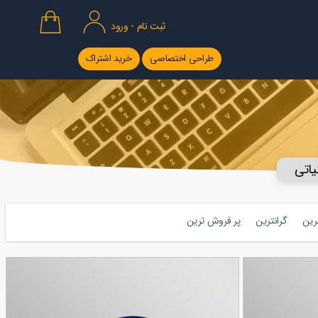
ثبت نام - ورود
طراحی اختصاصی
خرید اشتراک
نیاتی
ترین
گرانترین
پر فروش ترین