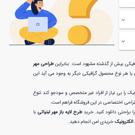
رافیکی بیش از گذشته مشهود است. بنابراین
طراحی مهر
ی
یا هر نوع محصول گرافیکی دیگر به وجود می آید این
 را بی نیاز از افراد غیر متخصص و سودجو کند تنوع
طراحی اختصاصی در این فروشگاه فراهم است.
را براحتی دانلود کنید. خرید
طرح لایه باز مهر لبنیاتی
با
 الکترونیک
خریدی امن انجام دهید.