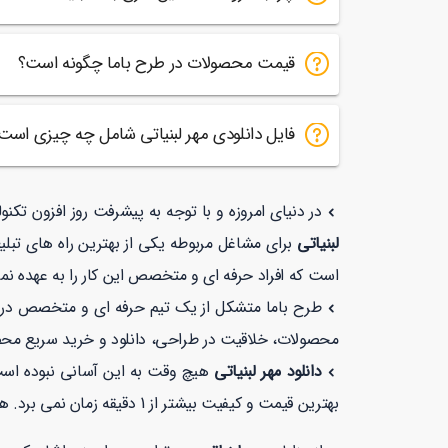
قیمت محصولات در طرح باما چگونه است؟
فایل دانلودی مهر لبنیاتی شامل چه چیزی است
در دنیای امروزه و با توجه به پیشرفت روز افزون تکن
لبنیاتی
برای مشاغل مربوطه یکی از بهترین راه های تبلی
است که افراد حرفه ای و متخصص این کار را به عهده نمی
طرح باما متشکل از یک تیم حرفه ای و متخصص در زمی
محصولات، خلاقیت در طراحی، دانلود و خرید سریع مح
دانلود مهر لبنیاتی
هیچ وقت به این آسانی نبوده است
بهترین قیمت و کیفیت بیشتر از 1 دقیقه زمان نمی برد. همچنین شما می توانید در طرح با ما با خیالی راحت با توجه به نماد