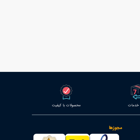
محصولات با کیفیت
مجوزها