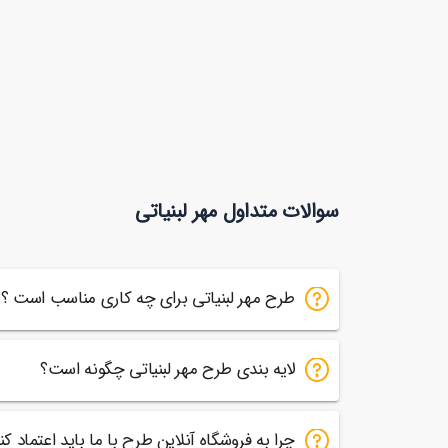
سوالات متداول مهر لبنیاتی
طرح مهر لبنیاتی برای چه کاری مناسب است ؟
لایه بندی طرح مهر لبنیاتی چگونه است؟
چرا به فروشگاه آنلاین طرح با ما باید اعتماد کن