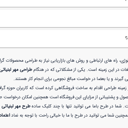
؟
ولوژی، راه های ارتباطی و روش های بازاریابی نیاز به طراحی محصولات گ
غات در این زمینه است. یکی از مشکلاتی که در هنگام
طراحی مهر لبنیات
 گیرند و یا بعضا در خواست مبالغ نجومی برای انجام کار هستند.
نه طراحی اقدام به ساخت فروشگاهی کرده است که کاربران حوزه گرافیک
صول و پشتیبانی از مزایای این فروشگاه است همچنین امکان درخواست 
. شما در طرح باما می توانید تنها با چند کلیک ساده
طرح مهر لبنیاتی
اعتماد