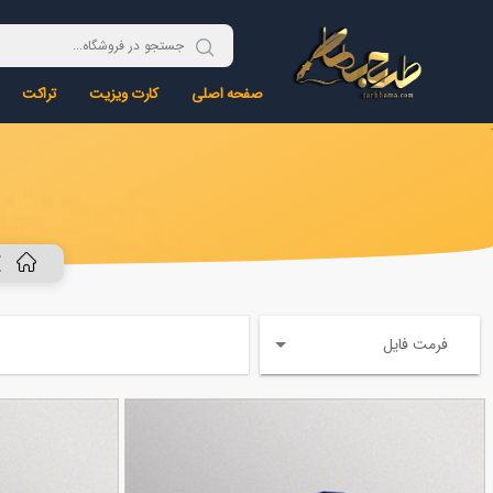
صفحه اصلی
کارت ویزیت
تراکت
فرمت فایل