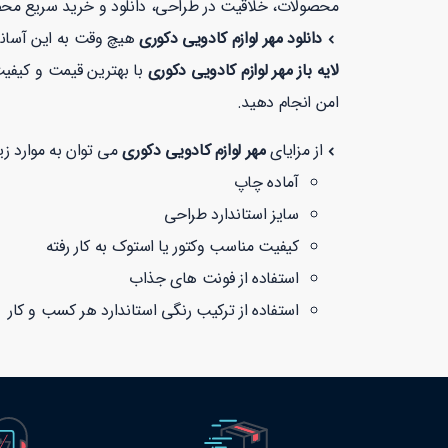
محصولات، خلاقیت در طراحی، دانلود و خرید سریع مح
دانلود مهر لوازم کادویی دکوری
هیچ وقت به این آسانی
لایه باز مهر لوازم کادویی دکوری
با بهترین قیمت و کیفیت بیشتر از 1 دقیقه زمان نمی برد. همچنین شما می توانید در طر
امن انجام دهید.
از مزایای
مهر لوازم کادویی دکوری
می توان به موارد زیر
آماده چاپ
سایز استاندارد طراحی
کیفیت مناسب وکتور یا استوک به کار رفته
استفاده از فونت های جذاب
استفاده از ترکیب رنگی استاندارد هر کسب و کار