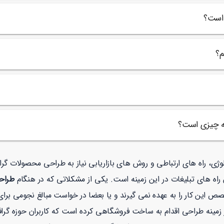
 است؟
م؟
چه چیزی است؟
ولوژی، راه های ارتباطی و روش های بازاریابی نیاز به طراحی محصولات گ
راه های تبلیغات در این زمینه است. یکی از مشکلاتی که در هنگام
طراحی
ص این کار را به عهده نمی گیرند و یا بعضا در خواست مبالغ نجومی برای 
نه طراحی اقدام به ساخت فروشگاهی کرده است که کاربران حوزه گرافیک