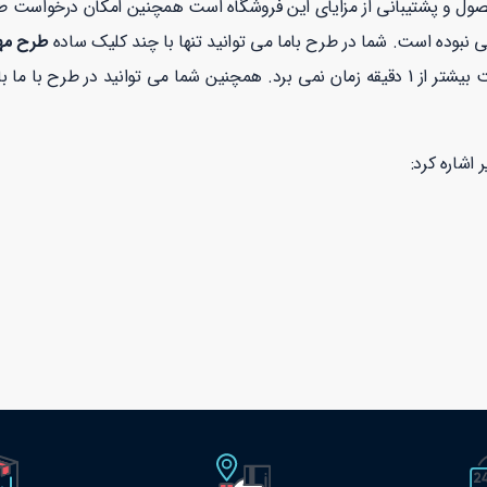
صول و پشتیبانی از مزایای این فروشگاه است همچنین امکان درخواست 
 نبوده است. شما در طرح باما می توانید تنها با چند کلیک ساده
طرح مهر
ح با ما با خیالی راحت با توجه به نماد
 اشاره کرد: