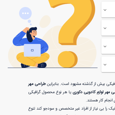
رافیکی بیش از گذشته مشهود است. بنابراین
طراحی مهر
 مهر لوازم کادویی دکوری
یا هر نوع محصول گرافیکی
انجام کار هستند.
 را بی نیاز از افراد غیر متخصص و سودجو کند تنوع