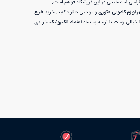
طراحی اختصاصی در این فروشگاه فراهم است.
 لوازم کادویی دکوری
را براحتی دانلود کنید. خرید
طرح
اعتماد الکترونیک
خریدی