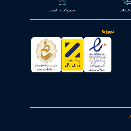
محصولات با کیفیت
مجوزها
0