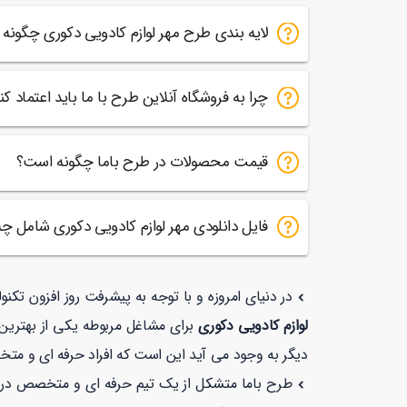
لایه بندی طرح مهر لوازم کادویی دکوری چگونه
چرا به فروشگاه آنلاین طرح با ما باید اعتماد کن
قیمت محصولات در طرح باما چگونه است؟
فایل دانلودی مهر لوازم کادویی دکوری شامل 
در دنیای امروزه و با توجه به پیشرفت روز افزون تکن
لوازم کادویی دکوری
برای مشاغل مربوطه یکی از بهترین 
دیگر به وجود می آید این است که افراد حرفه ای و متخص
طرح باما متشکل از یک تیم حرفه ای و متخصص در زمی