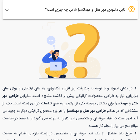
فایل دانلودی مهر هتل و مهمانسرا شامل چه چیزی است؟
در دنیای امروزه و با توجه به پیشرفت روز افزون تکنولوژی، راه های ارتباطی و روش های
بازاریابی نیاز به طراحی محصولات گرافیکی بیش از گذشته مشهود است. بنابراین
طراحی مهر
هتل و مهمانسرا
برای مشاغل مربوطه یکی از بهترین راه های تبلیغات در این زمینه است. یکی از
مشکلاتی که در هنگام
طراحی مهر هتل و مهمانسرا
یا هر نوع محصول گرافیکی دیگر به وجود می
آید این است که افراد حرفه ای و متخصص این کار را به عهده نمی گیرند و یا بعضا در خواست
مبالغ نجومی برای انجام کار هستند.
طرح باما متشکل از یک تیم حرفه ای و متخصص در زمینه طراحی اقدام به ساخت