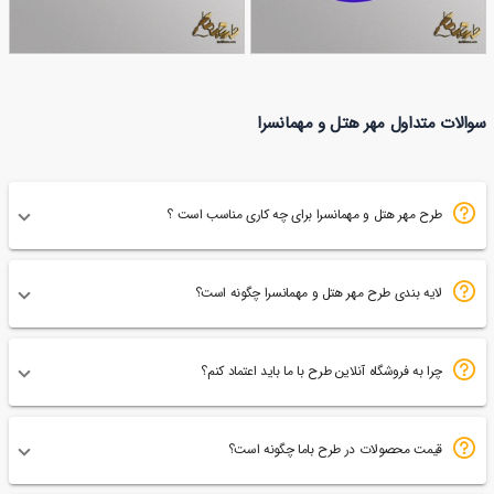
طرح مهر هتل
طرح مهر هتل پنج ستاره
سوالات متداول مهر هتل و مهمانسرا
102
105
طرح مهر هتل و مهمانسرا برای چه کاری مناسب است ؟
لایه بندی طرح مهر هتل و مهمانسرا چگونه است؟
چرا به فروشگاه آنلاین طرح با ما باید اعتماد کنم؟
قیمت محصولات در طرح باما چگونه است؟