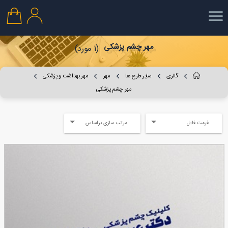
مهر چشم پزشکی
(1 مورد)
گالری
سایر طرح ها
مهر
مهر بهداشت و پزشکی
مهر چشم پزشکی
فرمت فایل
مرتب سازی براساس