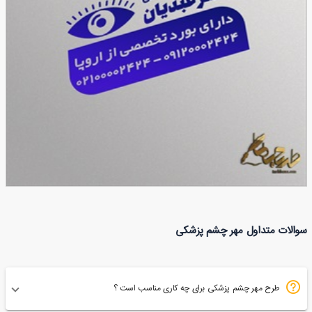
طرح مهر متخصص چشم
سوالات متداول مهر چشم پزشکی
72
طرح مهر چشم پزشکی برای چه کاری مناسب است ؟