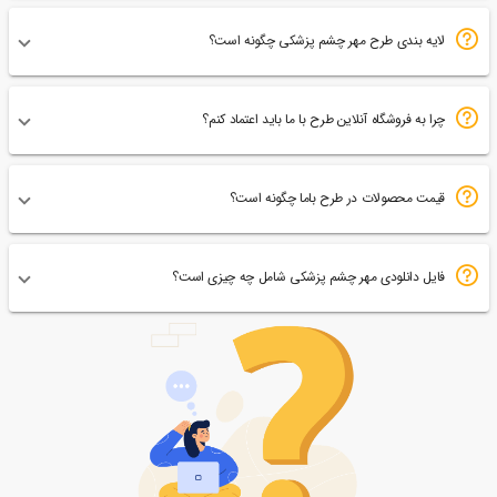
لایه بندی طرح مهر چشم پزشکی چگونه است؟
چرا به فروشگاه آنلاین طرح با ما باید اعتماد کنم؟
قیمت محصولات در طرح باما چگونه است؟
فایل دانلودی مهر چشم پزشکی شامل چه چیزی است؟