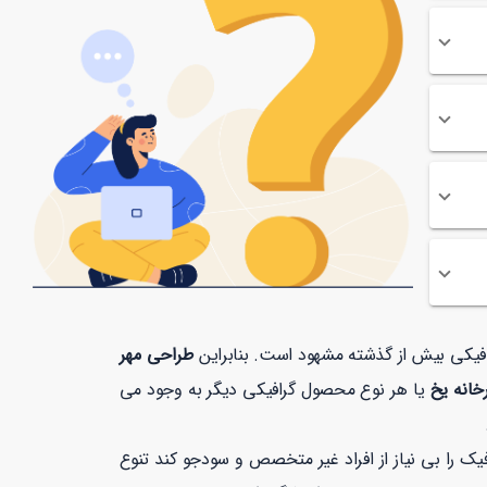
رافیکی بیش از گذشته مشهود است. بنابراین
طراحی مهر
خانه یخ
یا هر نوع محصول گرافیکی دیگر به وجود می
 را بی نیاز از افراد غیر متخصص و سودجو کند تنوع