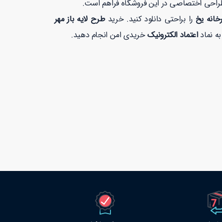
طراحی اختصاصی در این فروشگاه فراهم است.
رخانه یخ
را براحتی دانلود کنید. خرید
طرح لایه باز مهر
اعتماد الکترونیک
خریدی امن انجام دهید.