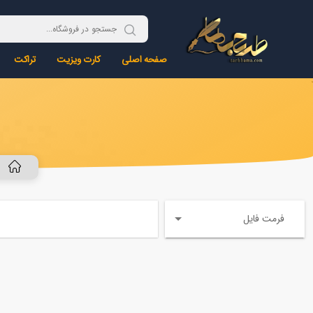
صفحه اصلی
کارت ویزیت
تراکت
فرمت فایل