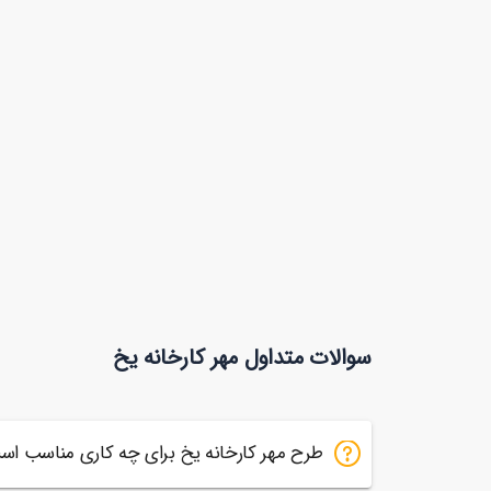
سوالات متداول مهر کارخانه یخ
طرح مهر کارخانه یخ برای چه کاری مناسب اس