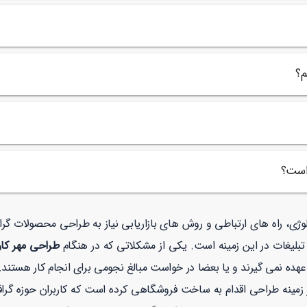
م؟
 است؟
ولوژی، راه های ارتباطی و روش های بازاریابی نیاز به طراحی محصولات گ
تبلیغات در این زمینه است. یکی از مشکلاتی که در هنگام
طراحی مهر کار
عهده نمی گیرند و یا بعضا در خواست مبالغ نجومی برای انجام کار هستند.
نه طراحی اقدام به ساخت فروشگاهی کرده است که کاربران حوزه گرافیک