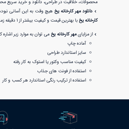
محصولات، خلاقیت در طراحی، دانلود و خرید سریع مح
دانلود مهر کارخانه یخ
هیچ وقت به این آسانی نبوده
کارخانه یخ
با بهترین قیمت و کیفیت بیشتر از 1 دقیقه زمان نمی برد. همچنین شما می توانید در طرح با ما با خیالی راحت با توجه به نماد
از مزایای
مهر کارخانه یخ
می توان به موارد زیر اشاره کر
آماده چاپ
سایز استاندارد طراحی
کیفیت مناسب وکتور یا استوک به کار رفته
استفاده از فونت های جذاب
استفاده از ترکیب رنگی استاندارد هر کسب و کار