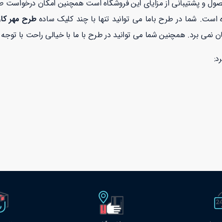
صول و پشتیبانی از مزایای این فروشگاه است همچنین امکان درخواست 
 است. شما در طرح باما می توانید تنها با چند کلیک ساده
طرح مهر کا
د: