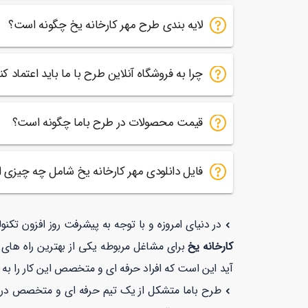
لایه بندی طرح مهر کارخانه یخ چگونه است؟
چرا به فروشگاه آنلاین طرح با ما باید اعتماد کن
قیمت محصولات در طرح باما چگونه است؟
فایل دانلودی مهر کارخانه یخ شامل چه چیزی
در دنیای امروزه و با توجه به پیشرفت روز افزون تکن
کارخانه یخ
برای مشاغل مربوطه یکی از بهترین راه های 
آید این است که افراد حرفه ای و متخصص این کار را به 
طرح باما متشکل از یک تیم حرفه ای و متخصص در زمی