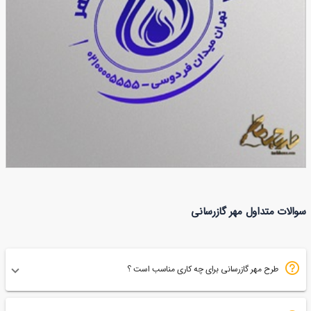
طرح مهر شرکت گاز رسانی
سوالات متداول مهر گازرسانی
99
طرح مهر گازرسانی برای چه کاری مناسب است ؟