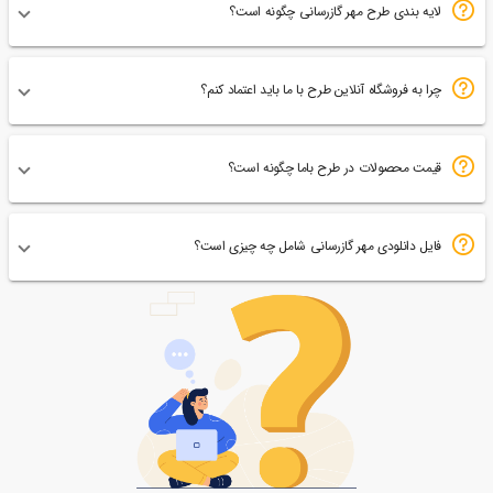
لایه بندی طرح مهر گازرسانی چگونه است؟
چرا به فروشگاه آنلاین طرح با ما باید اعتماد کنم؟
قیمت محصولات در طرح باما چگونه است؟
فایل دانلودی مهر گازرسانی شامل چه چیزی است؟