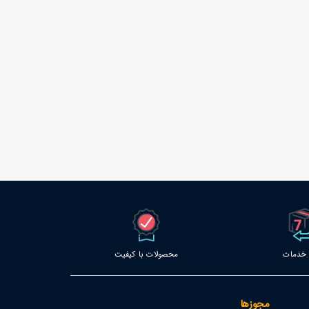
محصولات با کیفیت
مجوزها