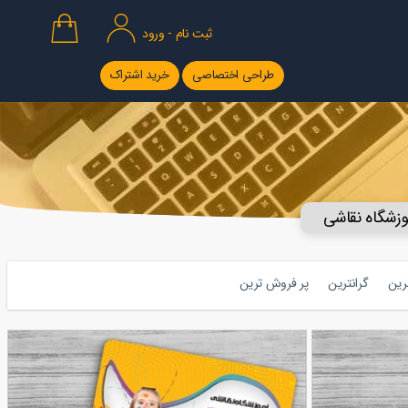
ثبت نام - ورود
طراحی اختصاصی
خرید اشتراک
وزشگاه نقاشی
ترین
گرانترین
پر فروش ترین