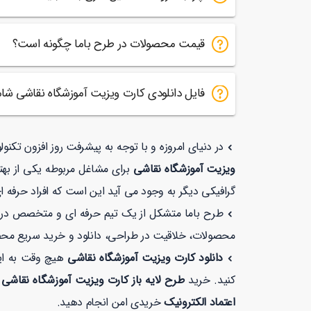
قیمت محصولات در طرح باما چگونه است؟
فایل دانلودی کارت ویزیت آموزشگاه نقاشی ش
در دنیای امروزه و با توجه به پیشرفت روز افزون تکن
ویزیت آموزشگاه نقاشی
برای مشاغل مربوطه یکی از بهت
گرافیکی دیگر به وجود می آید این است که افراد حرفه ا
طرح باما متشکل از یک تیم حرفه ای و متخصص در زمی
محصولات، خلاقیت در طراحی، دانلود و خرید سریع مح
دانلود کارت ویزیت آموزشگاه نقاشی
هیچ وقت به ای
کنید. خرید
طرح لایه باز کارت ویزیت آموزشگاه نقاشی
اعتماد الکترونیک
خریدی امن انجام دهید.