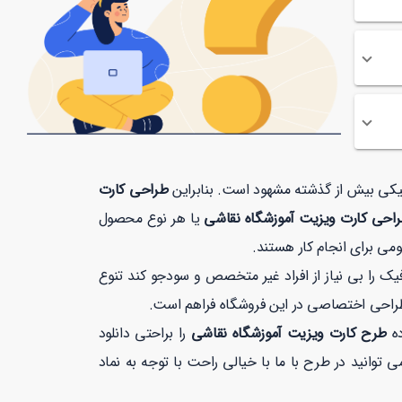
افیکی بیش از گذشته مشهود است. بنابراین
طراحی کارت
احی کارت ویزیت آموزشگاه نقاشی
یا هر نوع محصول
می برای انجام کار هستند.
 را بی نیاز از افراد غیر متخصص و سودجو کند تنوع
طراحی اختصاصی در این فروشگاه فراهم است.
ده
طرح کارت ویزیت آموزشگاه نقاشی
را براحتی دانلود