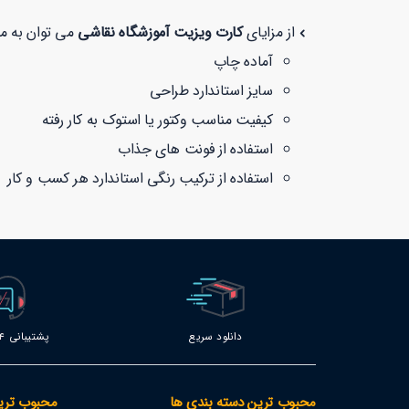
از مزایای
کارت ویزیت آموزشگاه نقاشی
می توان به موا
آماده چاپ
سایز استاندارد طراحی
کیفیت مناسب وکتور یا استوک به کار رفته
استفاده از فونت های جذاب
استفاده از ترکیب رنگی استاندارد هر کسب و کار
دانلود سریع
پشتیبانی 24 ساعته
محبوب ترین دسته بندی ها
محبوب تری