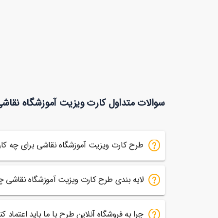
سوالات متداول کارت ویزیت آموزشگاه نقاش
طرح کارت ویزیت آموزشگاه نقاشی برای چه ک
لایه بندی طرح کارت ویزیت آموزشگاه نقاشی 
چرا به فروشگاه آنلاین طرح با ما باید اعتماد کن