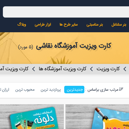
بنر مشاغل
بنر مناسبتی
سایر طرح ها
ابزار طراحی
وبلاگ
کارت ویزیت آموزشگاه نقاشی
(5 مورد)
کارت ویزیت
کارت ویزیت آموزشگاه ها
کارت ویزیت آم
مرتب سازی براساس :
جدیدترین
پربازدید ترین
محبوب ترین
ارزان 