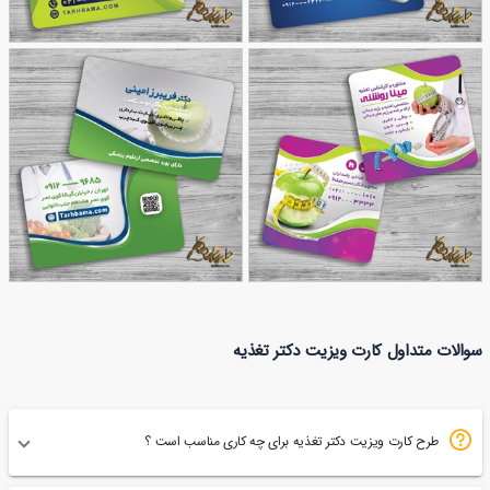
طرح کارت ویزیت
کارت ویزیت متخصص
51
متخصص تغذیه
143
تغذیه و رژیم درمانی
کارت ویزیت مشاوره و
کارت ویزیت متخصص
سوالات متداول کارت ویزیت دکتر تغذیه
165
کارشناس تغذیه
76
تغذیه امینی
طرح کارت ویزیت دکتر تغذیه برای چه کاری مناسب است ؟