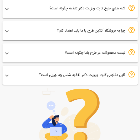
لایه بندی طرح کارت ویزیت دکتر تغذیه چگونه است؟
چرا به فروشگاه آنلاین طرح با ما باید اعتماد کنم؟
قیمت محصولات در طرح باما چگونه است؟
فایل دانلودی کارت ویزیت دکتر تغذیه شامل چه چیزی است؟