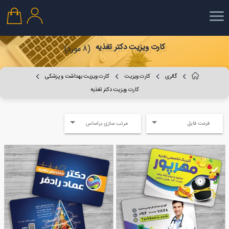
کارت ویزیت دکتر تغذیه
(8 مورد)
گالری
کارت ویزیت
کارت ویزیت بهداشت و پزشکی
کارت ویزیت دکتر تغذیه
فرمت فایل
مرتب سازی براساس