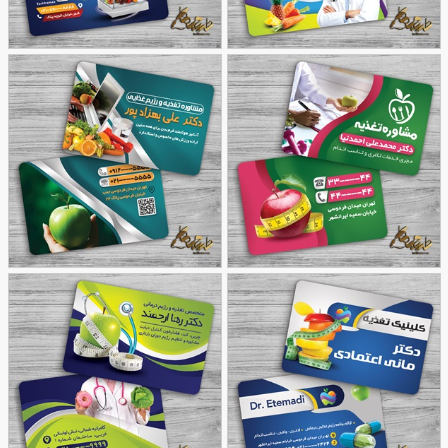
طرح کارت ویزیت کلینیک
کارت ویزیت پزشک
32
تخصصی تغذیه
30
متخصص تغذیه
طرح کارت ویزیت مشاوره
طرح کارت ویزیت پزشک
37
تغذیه
29
متخصص تغذیه