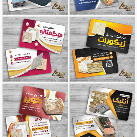
طرح ویزیت فروشگاه سنگ
طرح کارت فروشگاه سنگ
27
20
طرح کارت ویزیت نمایشگاه
کارت ویزیت صنایع سنگ
24
سنگ
40