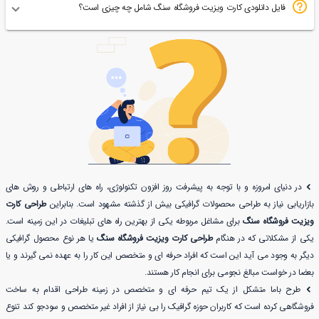
فایل دانلودی کارت ویزیت فروشگاه سنگ شامل چه چیزی است؟
در دنیای امروزه و با توجه به پیشرفت روز افزون تکنولوژی، راه های ارتباطی و روش های
بازاریابی نیاز به طراحی محصولات گرافیکی بیش از گذشته مشهود است. بنابراین
طراحی کارت
ویزیت فروشگاه سنگ
برای مشاغل مربوطه یکی از بهترین راه های تبلیغات در این زمینه است.
یکی از مشکلاتی که در هنگام
طراحی کارت ویزیت فروشگاه سنگ
یا هر نوع محصول گرافیکی
دیگر به وجود می آید این است که افراد حرفه ای و متخصص این کار را به عهده نمی گیرند و یا
بعضا در خواست مبالغ نجومی برای انجام کار هستند.
طرح باما متشکل از یک تیم حرفه ای و متخصص در زمینه طراحی اقدام به ساخت
فروشگاهی کرده است که کاربران حوزه گرافیک را بی نیاز از افراد غیر متخصص و سودجو کند تنوع