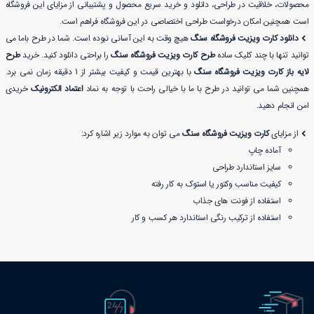
محصولات، خلاقیت در طراحی، دانلود و خرید سریع محصول و پشتیبانی از مزایای این فروشگاه
است همچنین امکان درخواست طراحی اختصاصی در این فروشگاه فراهم است.
دانلود کارت ویزیت فروشگاه سنگ
هیچ وقت به این آسانی نبوده است. شما در طرح باما می
توانید تنها با چند کلیک ساده
طرح کارت ویزیت فروشگاه سنگ
را براحتی دانلود کنید. خرید
طرح
لایه باز کارت ویزیت فروشگاه سنگ
با بهترین قیمت و کیفیت بیشتر از 1 دقیقه زمان نمی برد.
همچنین شما می توانید در طرح با ما با خیالی راحت با توجه به نماد
اعتماد الکترونیک
خریدی
امن انجام دهید.
از مزایای
کارت ویزیت فروشگاه سنگ
می توان به موارد زیر اشاره کرد:
آماده چاپ
سایز استاندارد طراحی
کیفیت مناسب وکتور یا استوک به کار رفته
استفاده از فونت های جذاب
استفاده از ترکیب رنگی استاندارد هر کسب و کار