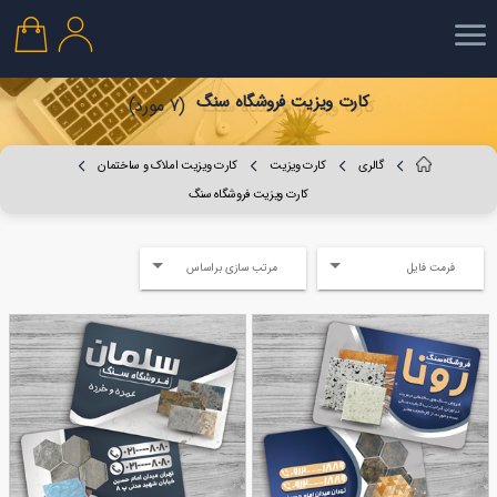
کارت ویزیت فروشگاه سنگ
(7 مورد)
گالری
کارت ویزیت
کارت ویزیت املاک و ساختمان
کارت ویزیت فروشگاه سنگ
فرمت فایل
مرتب سازی براساس