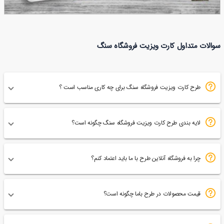
کارت ویزیت فروشگاه سنگ پارسیان
سوالات متداول کارت ویزیت فروشگاه سنگ
79
طرح کارت ویزیت فروشگاه سنگ برای چه کاری مناسب است ؟
لایه بندی طرح کارت ویزیت فروشگاه سنگ چگونه است؟
چرا به فروشگاه آنلاین طرح با ما باید اعتماد کنم؟
قیمت محصولات در طرح باما چگونه است؟