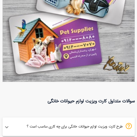
طرح کارت ویزیت لوازم حیوانات خانگی
سوالات متداول کارت ویزیت لوازم حیوانات خانگی
59
طرح کارت ویزیت لوازم حیوانات خانگی برای چه کاری مناسب است ؟