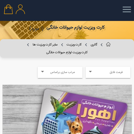
کارت ویزیت لوازم حیوانات خانگی
(1 مورد)
گالری
کارت ویزیت
سایر کارت ویزیت ها
کارت ویزیت لوازم حیوانات خانگی
فرمت فایل
مرتب سازی براساس