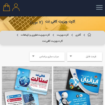
کارت ویزیت کافی نت
(12 مورد)
گالری
کارت ویزیت
کارت ویزیت فناوری و ارتباطات
کارت ویزیت کافی نت
فرمت فایل
مرتب سازی براساس