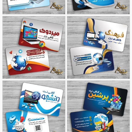
طرح کارت ویزیت کافی نت
طرح کارت ویزیت برای
44
لایه باز
31
کافی نت
طرح کارت ویزیت لایه باز
طرح کارت ویزیت مغازه
27
کافی نت
32
کافی نت