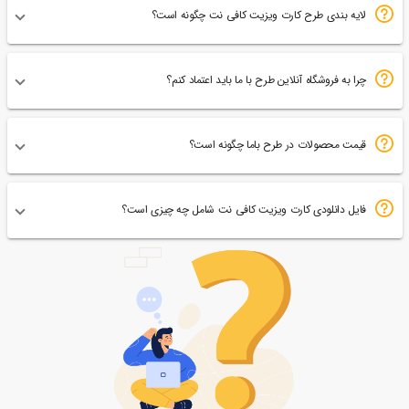
لایه بندی طرح کارت ویزیت کافی نت چگونه است؟
چرا به فروشگاه آنلاین طرح با ما باید اعتماد کنم؟
قیمت محصولات در طرح باما چگونه است؟
فایل دانلودی کارت ویزیت کافی نت شامل چه چیزی است؟