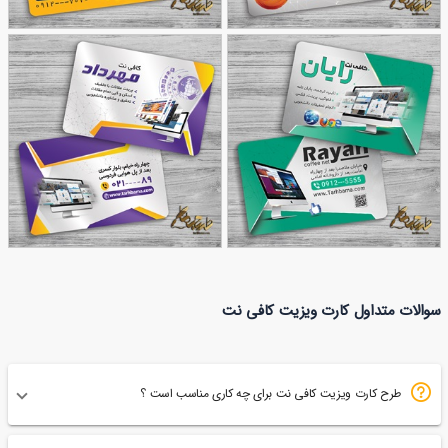
طرح کارت ویزیت کافی نت
طرح کارت ویزیت کافی نت
282
103
طرح کارت ویزیت کافی نت
کارت ویزیت کافی نت
سوالات متداول کارت ویزیت کافی نت
89
159
مهرداد
طرح کارت ویزیت کافی نت برای چه کاری مناسب است ؟