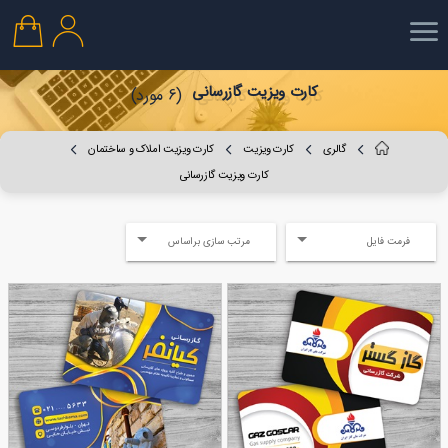
کارت ویزیت گازرسانی
(6 مورد)
گالری
کارت ویزیت
کارت ویزیت املاک و ساختمان
کارت ویزیت گازرسانی
فرمت فایل
مرتب سازی براساس