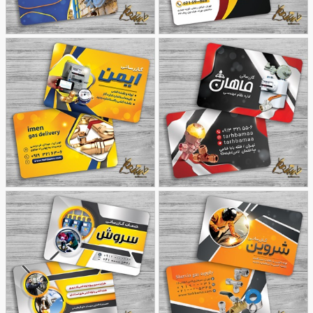
طرح کارت ویزیت گازرسانی
کارت ویزیت گازرسانی
41
75
کیانفر
کارت ویزیت گازرسانی
کارت ویزیت گازرسانی
93
ماهان
99
ایمن