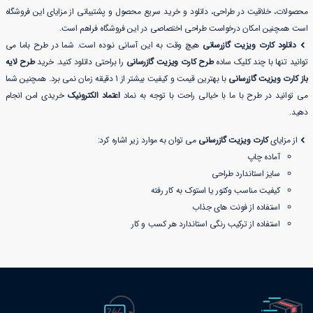
محصولات، خلاقیت در طراحی، دانلود و خرید سریع محصول و پشتیبانی از مزایای این فروشگاه
است همچنین امکان درخواست طراحی اختصاصی در این فروشگاه فراهم است.
دانلود کارت ویزیت گازرسانی
هیچ وقت به این آسانی نبوده است. شما در طرح باما می
توانید تنها با چند کلیک ساده
طرح کارت ویزیت گازرسانی
را براحتی دانلود کنید. خرید
طرح لایه
باز کارت ویزیت گازرسانی
با بهترین قیمت و کیفیت بیشتر از 1 دقیقه زمان نمی برد. همچنین شما
می توانید در طرح با ما با خیالی راحت با توجه به نماد
اعتماد الکترونیک
خریدی امن انجام
دهید.
از مزایای
کارت ویزیت گازرسانی
می توان به موارد زیر اشاره کرد:
آماده چاپ
سایز استاندارد طراحی
کیفیت مناسب وکتور یا استوک به کار رفته
استفاده از فونت های جذاب
استفاده از ترکیب رنگی استاندارد هر کسب و کار