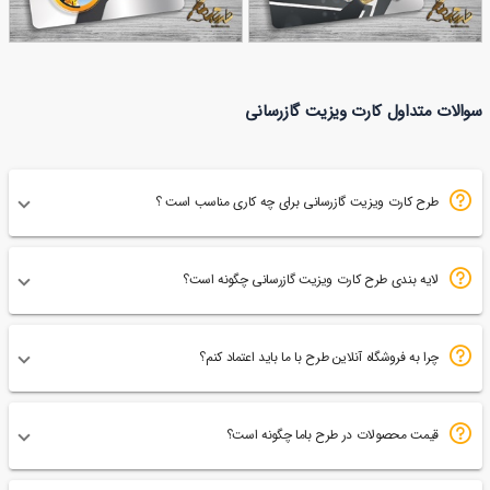
کارت ویزیت گازرسانی
کارت ویزیت گازرسانی
سوالات متداول کارت ویزیت گازرسانی
87
شروین
94
سروش
طرح کارت ویزیت گازرسانی برای چه کاری مناسب است ؟
لایه بندی طرح کارت ویزیت گازرسانی چگونه است؟
چرا به فروشگاه آنلاین طرح با ما باید اعتماد کنم؟
قیمت محصولات در طرح باما چگونه است؟