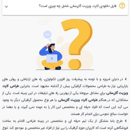
فایل دانلودی کارت ویزیت گازرسانی شامل چه چیزی است؟
در دنیای امروزه و با توجه به پیشرفت روز افزون تکنولوژی، راه های ارتباطی و روش های
بازاریابی نیاز به طراحی محصولات گرافیکی بیش از گذشته مشهود است. بنابراین
طراحی کارت
ویزیت گازرسانی
برای مشاغل مربوطه یکی از بهترین راه های تبلیغات در این زمینه است. یکی از
مشکلاتی که در هنگام
طراحی کارت ویزیت گازرسانی
یا هر نوع محصول گرافیکی دیگر به وجود
می آید این است که افراد حرفه ای و متخصص این کار را به عهده نمی گیرند و یا بعضا در
خواست مبالغ نجومی برای انجام کار هستند.
طرح باما متشکل از یک تیم حرفه ای و متخصص در زمینه طراحی اقدام به ساخت
فروشگاهی کرده است که کاربران حوزه گرافیک را بی نیاز از افراد غیر متخصص و سودجو کند تنوع