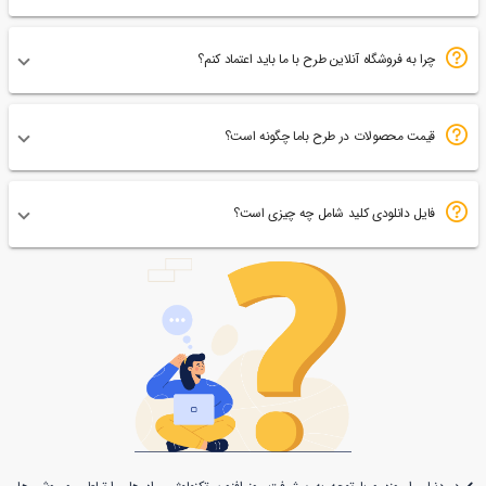
چرا به فروشگاه آنلاین طرح با ما باید اعتماد کنم؟
قیمت محصولات در طرح باما چگونه است؟
فایل دانلودی کلید شامل چه چیزی است؟