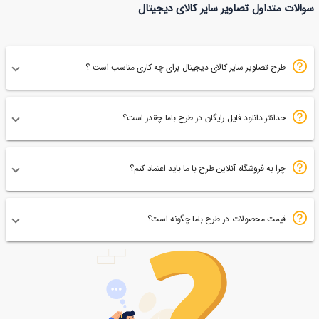
سوالات متداول تصاویر سایر کالای دیجیتال
56
طرح تصاویر سایر کالای دیجیتال برای چه کاری مناسب است ؟
حداکثر دانلود فایل رایگان در طرح باما چقدر است؟
چرا به فروشگاه آنلاین طرح با ما باید اعتماد کنم؟
قیمت محصولات در طرح باما چگونه است؟