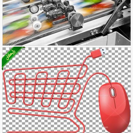
تصویر با کیفیت چاپ خانه در حال چاپ
27