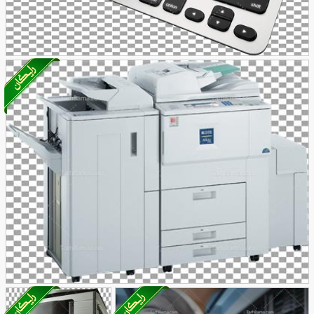
تصویر با کیفیت کیبرد
30