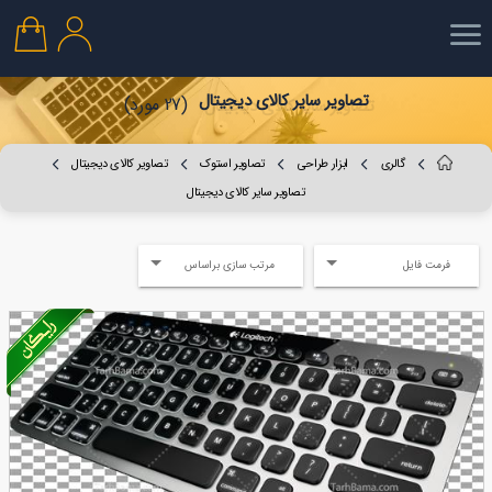
تصاویر سایر کالای دیجیتال
(27 مورد)
گالری
ابزار طراحی
تصاویر استوک
تصاویر کالای دیجیتال
تصاویر سایر کالای دیجیتال
فرمت فایل
مرتب سازی براساس