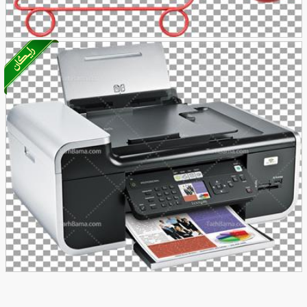
تصویر با کیفیت موس و سبد خرید
48
تصویر با کیفیت پرینتر رنگی