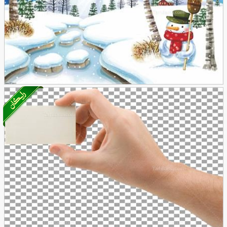
تصویر با کیفیت نقاشی کودکانه برای برف و آدم برفی
227