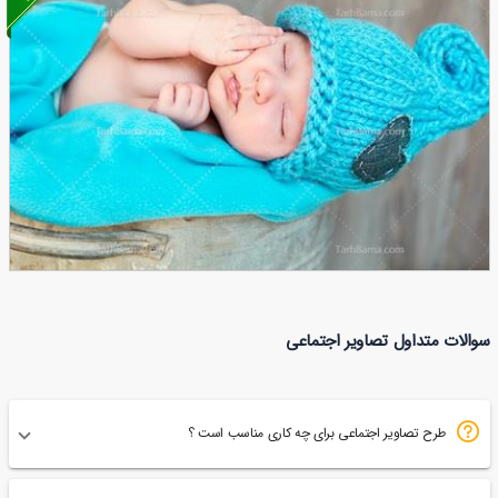
عکس با کیفیت بچه مو بور
45
تصویر با کیفیت نوزاد خوابیده
سوالات متداول تصاویر اجتماعی
45
طرح تصاویر اجتماعی برای چه کاری مناسب است ؟