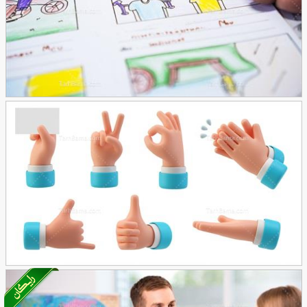
تصویر با کیفیت نقاشی
29
تصویر با کیفیت علامت های دست