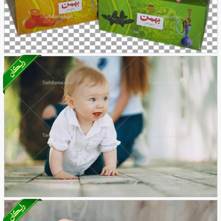
تصویر با کیفیت اسانس های قلیان
21