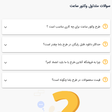
وکتور ساعت دیواری
سوالات متداول وکتور ساعت
44
طرح وکتور ساعت برای چه کاری مناسب است ؟
حداکثر دانلود فایل رایگان در طرح باما چقدر است؟
چرا به فروشگاه آنلاین طرح با ما باید اعتماد کنم؟
قیمت محصولات در طرح باما چگونه است؟