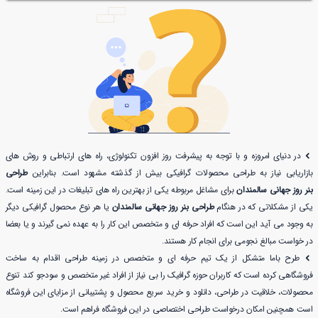
در دنیای امروزه و با توجه به پیشرفت روز افزون تکنولوژی، راه های ارتباطی و روش های
بازاریابی نیاز به طراحی محصولات گرافیکی بیش از گذشته مشهود است. بنابراین
طراحی
بنر روز جهانی سالمندان
برای مشاغل مربوطه یکی از بهترین راه های تبلیغات در این زمینه است.
یکی از مشکلاتی که در هنگام
طراحی بنر روز جهانی سالمندان
یا هر نوع محصول گرافیکی دیگر
به وجود می آید این است که افراد حرفه ای و متخصص این کار را به عهده نمی گیرند و یا بعضا
در خواست مبالغ نجومی برای انجام کار هستند.
طرح باما متشکل از یک تیم حرفه ای و متخصص در زمینه طراحی اقدام به ساخت
فروشگاهی کرده است که کاربران حوزه گرافیک را بی نیاز از افراد غیر متخصص و سودجو کند تنوع
محصولات، خلاقیت در طراحی، دانلود و خرید سریع محصول و پشتیبانی از مزایای این فروشگاه
است همچنین امکان درخواست طراحی اختصاصی در این فروشگاه فراهم است.