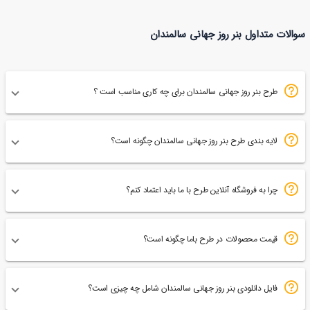
طرح بنر روز جهانی سالمند
طرح
سوالات متداول بنر روز جهانی سالمندان
56
45
بنر روز جهانی سالمندان
طرح بنر روز جهانی سالمندان برای چه کاری مناسب است ؟
لایه بندی طرح بنر روز جهانی سالمندان چگونه است؟
چرا به فروشگاه آنلاین طرح با ما باید اعتماد کنم؟
قیمت محصولات در طرح باما چگونه است؟
فایل دانلودی بنر روز جهانی سالمندان شامل چه چیزی است؟