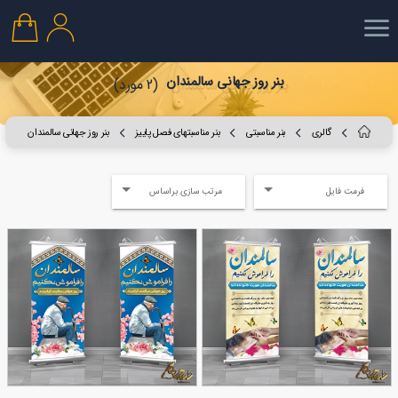
بنر روز جهانی سالمندان
(2 مورد)
گالری
بنر مناسبتی
بنر مناسبتهای فصل پاییز
بنر روز جهانی سالمندان
فرمت فایل
مرتب سازی براساس