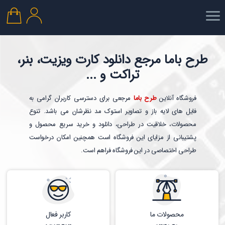
طرح باما مرجع دانلود کارت ویزیت، بنر،
تراکت و ...
فروشگاه آنلاین
طرح باما
مرجعی برای دسترسی کاربران گرامی به
فایل های لایه باز و تصاویر استوک مد نظرشان می باشد. تنوع
محصولات، خلاقیت در طراحی، دانلود و خرید سریع محصول و
پشتیبانی از مزایای این فروشگاه است همچنین امکان درخواست
طراحی اختصاصی در این فروشگاه فراهم است.
محصولات ما
کاربر فعال