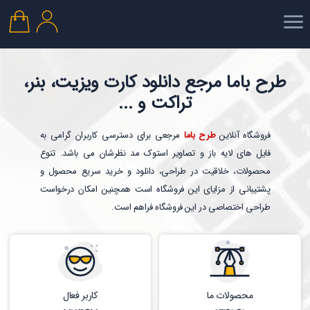
طرح باما مرجع دانلود کارت ویزیت، بنر،
تراکت و ...
فروشگاه آنلاین
طرح باما
مرجعی برای دسترسی کاربران گرامی به
فایل های لایه باز و تصاویر استوک مد نظرشان می باشد. تنوع
محصولات، خلاقیت در طراحی، دانلود و خرید سریع محصول و
پشتیبانی از مزایای این فروشگاه است همچنین امکان درخواست
طراحی اختصاصی در این فروشگاه فراهم است.
محصولات ما
کاربر فعال