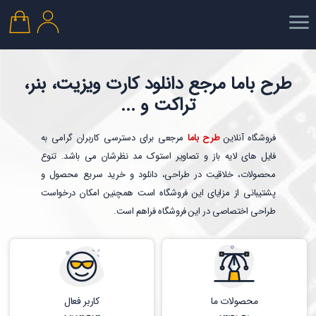
طرح باما مرجع دانلود کارت ویزیت، بنر،
تراکت و ...
فروشگاه آنلاین
طرح باما
مرجعی برای دسترسی کاربران گرامی به
فایل های لایه باز و تصاویر استوک مد نظرشان می باشد. تنوع
محصولات، خلاقیت در طراحی، دانلود و خرید سریع محصول و
پشتیبانی از مزایای این فروشگاه است همچنین امکان درخواست
طراحی اختصاصی در این فروشگاه فراهم است.
محصولات ما
کاربر فعال